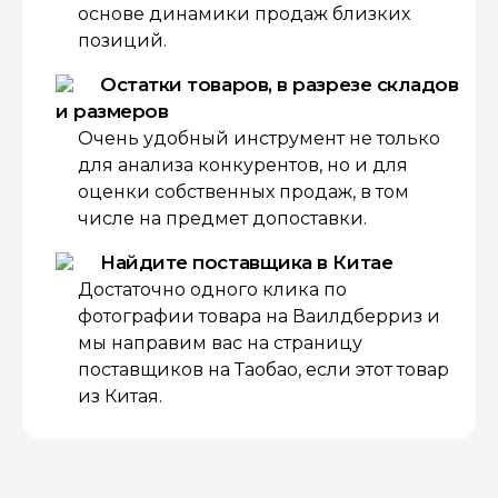
основе динамики продаж близких
позиций.
Остатки товаров, в разрезе складов
и размеров
Очень удобный инструмент не только
для анализа конкурентов, но и для
оценки собственных продаж, в том
числе на предмет допоставки.
Найдите поставщика в Китае
Достаточно одного клика по
фотографии товара на Ваилдберриз и
мы направим вас на страницу
поставщиков на Таобао, если этот товар
из Китая.