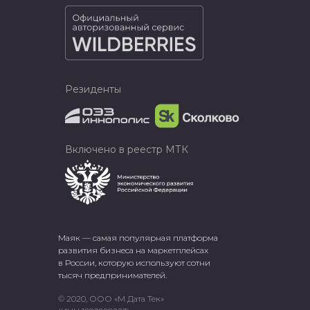
Резиденты
Включено в реестр МТК
Маяк — самая популярная платформа
развития бизнеса на маркетплейсах
в России, которую используют сотни
тысяч предпринимателей.
© 2020, ООО «М Дата Тек»