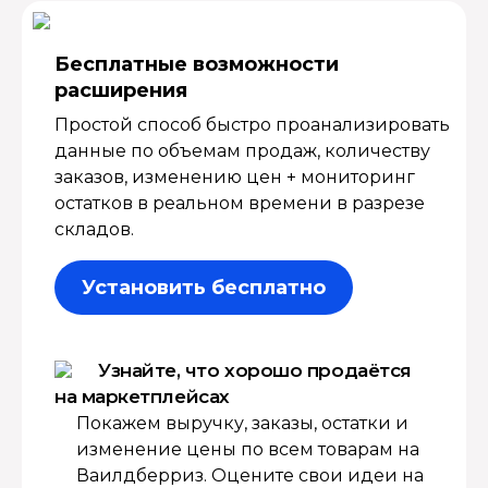
Бесплатные возмож­ности
расширения
Простой способ быстро проанализировать
данные по объемам продаж, количеству
заказов, изменению цен + мониторинг
остатков в реальном времени в разрезе
складов.
Установить бесплатно
Узнайте, что хорошо продаётся
на маркетплейсах
Покажем выручку, заказы, остатки и
изменение цены по всем товарам на
Ваилдберриз. Оцените свои идеи на