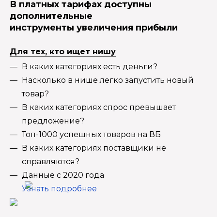
В платных тарифах доступны
дополнительные
инструменты увеличения прибыли
Для тех, кто ищет нишу
В каких категориях есть деньги?
Насколько в нише легко запустить новый
товар?
В каких категориях спрос превышает
предложение?
Топ-1000 успешных товаров на ВБ
В каких категориях поставщики не
справляются?
Данные с 2020 года
Узнать подробнее