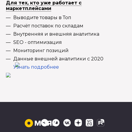
Для тех, кто уже работает с
маркетплейсами
Выводите товары в Топ
Расчёт поставок по складам
Внутренняя и внешняя аналитика
SEO - оптимизация
Мониторинг позиций
Данные внешней аналитики с 2020
Узнать подробнее