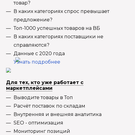
товар?
В каких категориях спрос превышает
предложение?
Топ-1000 успешных товаров на ВБ
В каких категориях поставщики не
справляются?
Данные с 2020 года
Узнать подробнее
Для тех, кто уже работает с
маркетплейсами
Выводите товары в Топ
Расчёт поставок по складам
Внутренняя и внешняя аналитика
SEO - оптимизация
Мониторинг позиций