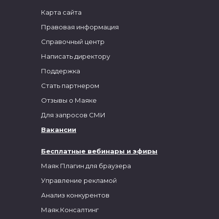
Карта сайта
Правовая информация
Справочный центр
Написать директору
Поддержка
Стать партнером
Отзывы о Маяке
Для запросов СМИ
Вакансии
Бесплатные вебинары и эфиры
Маяк Плагин для браузера
Управление рекламой
Анализ конкурентов
Маяк.Консалтинг