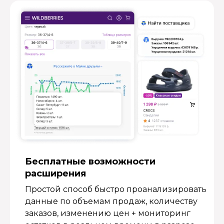
Бесплатные возмож­ности
расширения
Простой способ быстро проанализировать
данные по объемам продаж, количеству
заказов, изменению цен + мониторинг