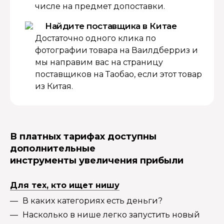
числе на предмет допоставки.
Найдите поставщика в Китае
Достаточно одного клика по
фотографии товара на Ваилдберриз и
мы направим вас на страницу
поставщиков на Таобао, если этот товар
из Китая.
В платных тарифах доступны
дополнительные
инструменты увеличения прибыли
Для тех, кто ищет нишу
В каких категориях есть деньги?
Насколько в нише легко запустить новый