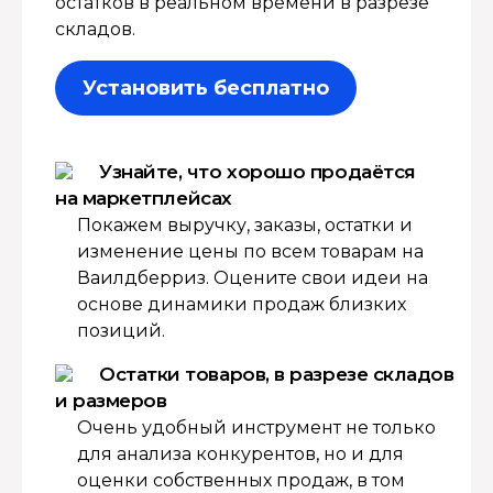
остатков в реальном времени в разрезе
складов.
Установить бесплатно
Узнайте, что хорошо продаётся
на маркетплейсах
Покажем выручку, заказы, остатки и
изменение цены по всем товарам на
Ваилдберриз. Оцените свои идеи на
основе динамики продаж близких
позиций.
Остатки товаров, в разрезе складов
и размеров
Очень удобный инструмент не только
для анализа конкурентов, но и для
оценки собственных продаж, в том