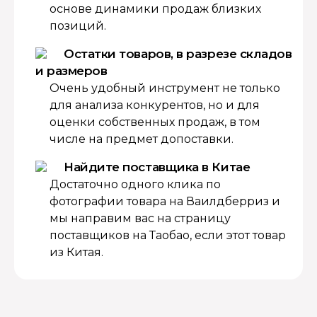
основе динамики продаж близких
позиций.
Остатки товаров, в разрезе складов
и размеров
Очень удобный инструмент не только
для анализа конкурентов, но и для
оценки собственных продаж, в том
числе на предмет допоставки.
Найдите поставщика в Китае
Достаточно одного клика по
фотографии товара на Ваилдберриз и
мы направим вас на страницу
поставщиков на Таобао, если этот товар
из Китая.