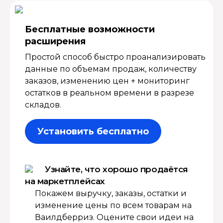
Бесплатные возмож­ности
расширения
Простой способ быстро проанализировать
данные по объемам продаж, количеству
заказов, изменению цен + мониторинг
остатков в реальном времени в разрезе
складов.
Установить бесплатно
Узнайте, что хорошо продаётся
на маркетплейсах
Покажем выручку, заказы, остатки и
изменение цены по всем товарам на
Ваилдберриз. Оцените свои идеи на