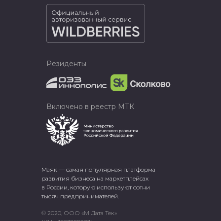
Резиденты
Включено в реестр МТК
Маяк — самая популярная платформа
развития бизнеса на маркетплейсах
в России, которую используют сотни
тысяч предпринимателей.
© 2020, ООО «М Дата Тек»