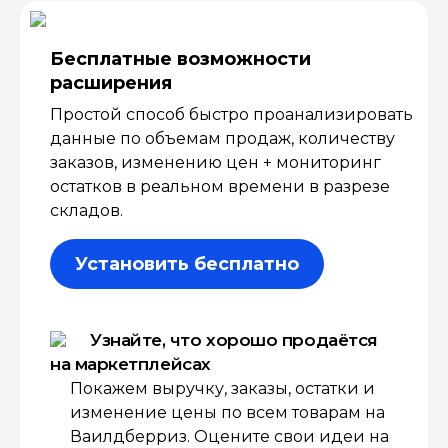
Бесплатные возмож­ности
расширения
Простой способ быстро проанализировать
данные по объемам продаж, количеству
заказов, изменению цен + мониторинг
остатков в реальном времени в разрезе
складов.
Установить бесплатно
Узнайте, что хорошо продаётся
на маркетплейсах
Покажем выручку, заказы, остатки и
изменение цены по всем товарам на
Ваилдберриз. Оцените свои идеи на