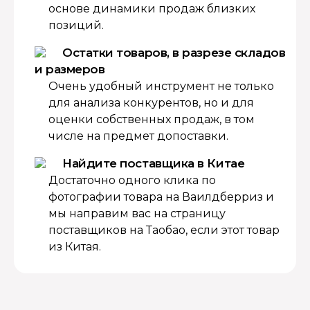
основе динамики продаж близких
позиций.
Остатки товаров, в разрезе складов
и размеров
Очень удобный инструмент не только
для анализа конкурентов, но и для
оценки собственных продаж, в том
числе на предмет допоставки.
Найдите поставщика в Китае
Достаточно одного клика по
фотографии товара на Ваилдберриз и
мы направим вас на страницу
поставщиков на Таобао, если этот товар
из Китая.