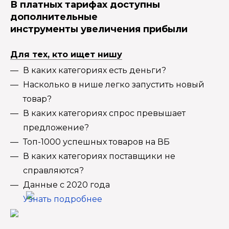
В платных тарифах доступны
дополнительные
инструменты увеличения прибыли
Для тех, кто ищет нишу
В каких категориях есть деньги?
Насколько в нише легко запустить новый
товар?
В каких категориях спрос превышает
предложение?
Топ-1000 успешных товаров на ВБ
В каких категориях поставщики не
справляются?
Данные с 2020 года
Узнать подробнее