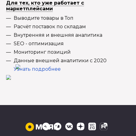
Для тех, кто уже работает с
маркетплейсами
Выводите товары в Топ
Расчёт поставок по складам
Внутренняя и внешняя аналитика
SEO - оптимизация
Мониторинг позиций
Данные внешней аналитики с 2020
Узнать подробнее