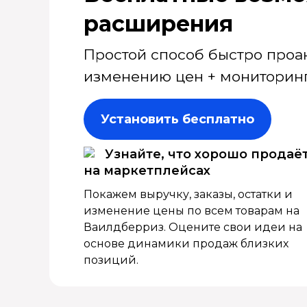
расширения
Простой способ быстро проа
изменению цен + мониторинг
Установить бесплатно
Узнайте, что хорошо продаё
на маркетплейсах
Покажем выручку, заказы, остатки и
изменение цены по всем товарам на
Ваилдберриз. Оцените свои идеи на
основе динамики продаж близких
позиций.