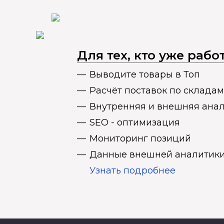
Для тех, кто уже раб
Выводите товары в Топ
Расчёт поставок по складам
Внутренняя и внешняя ана
SEO - оптимизация
Мониторинг позиций
Данные внешней аналитики
Узнать подробнее