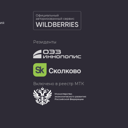
ия
Резиденты
Включено в реестр МТК