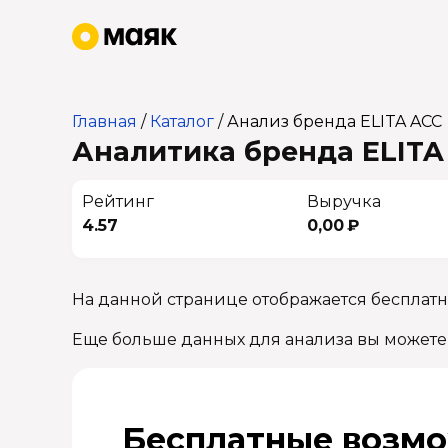
Главная
/
Каталог
/
Анализ бренда ELITA ACC
Аналитика бренда ELITA 
Рейтинг
Выручка
4.57
0,00 ₽
На данной странице отображается бесплатн
Еще больше данных для анализа вы можете
Бесплатные возмо