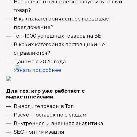
Насколько в нише легко запустить новый
товар?
В каких категориях спрос превышает
предложение?
Топ-1000 успешных товаров на ВБ
В каких категориях поставщики не
справляются?
Данные с 2020 года
Узнать подробнее
Для тех, кто уже работает с
маркетплейсами
Выводите товары в Топ
Расчёт поставок по складам
Внутренняя и внешняя аналитика
SEO - оптимизация