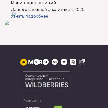
Мониторинг позиций
Данные внешней аналитики с 2020
Узнать подробнее
Резиденты