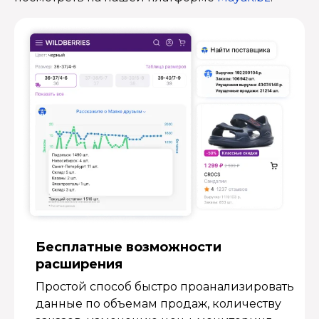
Бесплатные возмож­ности
расширения
Простой способ быстро проанализировать
данные по объемам продаж, количеству