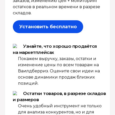
заказов, изменению цен + мониторинг
остатков в реальном времени в разрезе
складов.
Установить бесплатно
Узнайте, что хорошо продаётся
на маркетплейсах
Покажем выручку, заказы, остатки и
изменение цены по всем товарам на
Ваилдберриз. Оцените свои идеи на
основе динамики продаж близких
позиций.
Остатки товаров, в разрезе складов
и размеров
Очень удобный инструмент не только
для анализа конкурентов, но и для