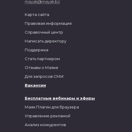
mayak@mayak.bz
Карта сайта
Правовая информация
Справочный центр
Написать директору
Поддержка
Стать партнером
Отзывы о Маяке
Для запросов СМИ
Вакансии
Бесплатные вебинары и эфиры
Маяк Плагин для браузера
Управление рекламой
Анализ конкурентов