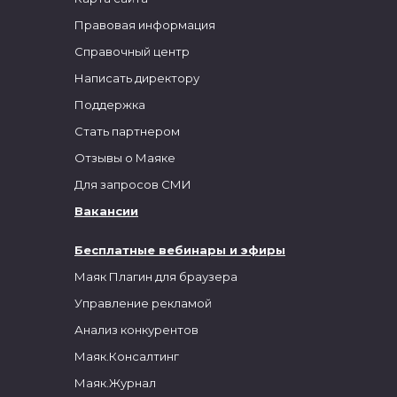
Правовая информация
Справочный центр
Написать директору
Поддержка
Стать партнером
Отзывы о Маяке
Для запросов СМИ
Вакансии
Бесплатные вебинары и эфиры
Маяк Плагин для браузера
Управление рекламой
Анализ конкурентов
Маяк.Консалтинг
Маяк.Журнал