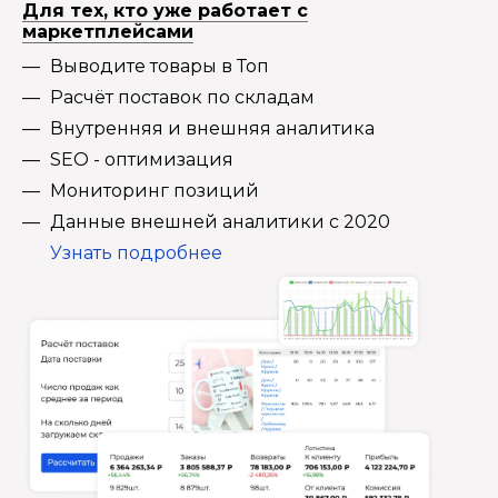
Для тех, кто уже работает с
маркетплейсами
Выводите товары в Топ
Расчёт поставок по складам
Внутренняя и внешняя аналитика
SEO - оптимизация
Мониторинг позиций
Данные внешней аналитики с 2020
Узнать подробнее