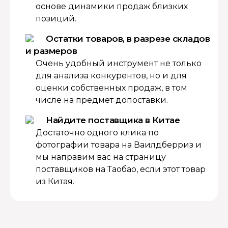
основе динамики продаж близких
позиций.
Остатки товаров, в разрезе складов
и размеров
Очень удобный инструмент не только
для анализа конкурентов, но и для
оценки собственных продаж, в том
числе на предмет допоставки.
Найдите поставщика в Китае
Достаточно одного клика по
фотографии товара на Ваилдберриз и
мы направим вас на страницу
поставщиков на Таобао, если этот товар
из Китая.