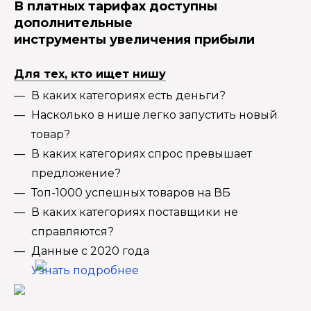
В платных тарифах доступны
дополнительные
инструменты увеличения прибыли
Для тех, кто ищет нишу
В каких категориях есть деньги?
Насколько в нише легко запустить новый
товар?
В каких категориях спрос превышает
предложение?
Топ-1000 успешных товаров на ВБ
В каких категориях поставщики не
справляются?
Данные с 2020 года
Узнать подробнее