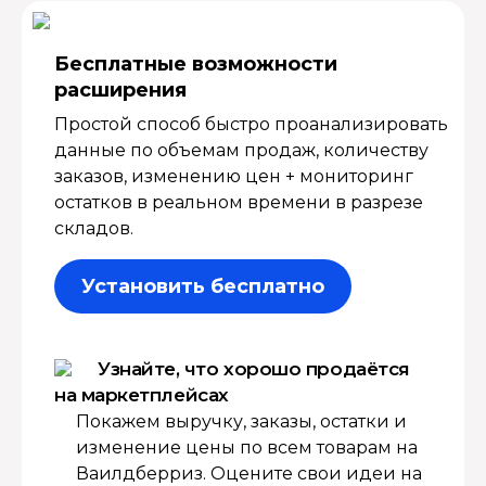
Бесплатные возмож­ности
расширения
Простой способ быстро проанализировать
данные по объемам продаж, количеству
заказов, изменению цен + мониторинг
остатков в реальном времени в разрезе
складов.
Установить бесплатно
Узнайте, что хорошо продаётся
на маркетплейсах
Покажем выручку, заказы, остатки и
изменение цены по всем товарам на
Ваилдберриз. Оцените свои идеи на