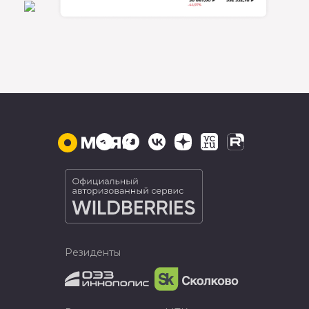
Резиденты