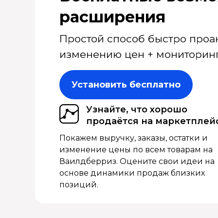
расширения
Простой способ быстро проа
изменению цен + мониторинг
Установить бесплатно
Узнайте, что хорошо
продаётся на маркетплей
Покажем выручку, заказы, остатки и
изменение цены по всем товарам на
Ваилдберриз. Оцените свои идеи на
основе динамики продаж близких
позиций.