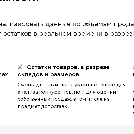
нализировать данные по объемам продаж
 остатков в реальном времени в разрезе
Остатки товаров, в разрезе
сах
складов и размеров
Очень удобный инструмент не только для
анализа конкурентов, но и для оценки
собственных продаж, в том числе на
предмет допоставки.