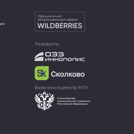
ия
Резиденты
Включено в реестр МТК