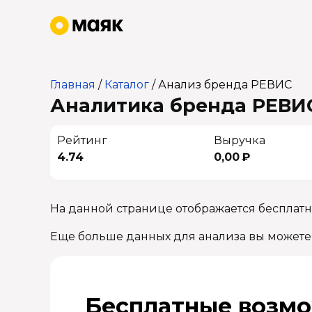
Главная
/
Каталог
/
Анализ бренда РЕВИС
Аналитика бренда РЕВИС
Рейтинг
Выручка
4.74
0,00 ₽
На данной странице отображается бесплат
Еще больше данных для анализа вы можете
Бесплатные возмо