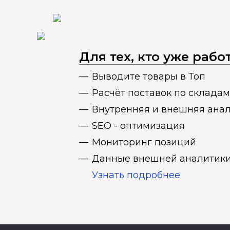
Для тех, кто уже раб
Выводите товары в Топ
Расчёт поставок по складам
Внутренняя и внешняя ана
SEO - оптимизация
Мониторинг позиций
Данные внешней аналитики
Узнать подробнее