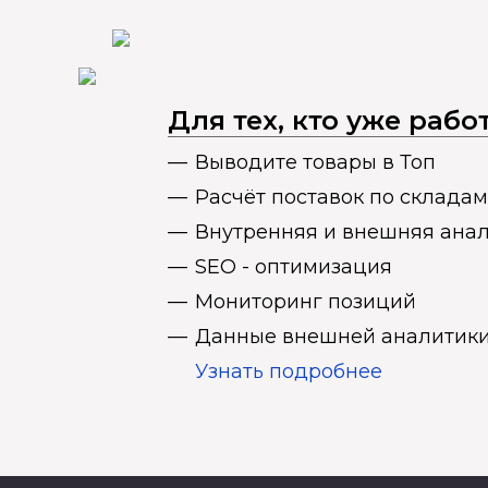
Для тех, кто уже раб
Выводите товары в Топ
Расчёт поставок по складам
Внутренняя и внешняя ана
SEO - оптимизация
Мониторинг позиций
Данные внешней аналитики
Узнать подробнее