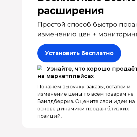
расширения
Простой способ быстро проа
изменению цен + мониторинг
Установить бесплатно
Узнайте, что хорошо продаё
на маркетплейсах
Покажем выручку, заказы, остатки и
изменение цены по всем товарам на
Ваилдберриз. Оцените свои идеи на
основе динамики продаж близких
позиций.