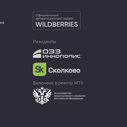
ия
Резиденты
Включено в реестр МТК