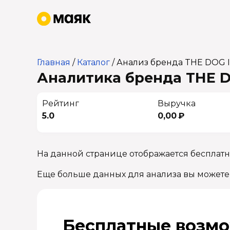
Главная
/
Каталог
/
Анализ бренда THE DOG 
Аналитика бренда THE DO
Рейтинг
Выручка
5.0
0,00 ₽
На данной странице отображается бесплатн
Еще больше данных для анализа вы можете
Бесплатные возмо