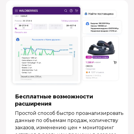
Бесплатные возмож­ности
расширения
Простой способ быстро проанализировать
данные по объемам продаж, количеству
заказов, изменению цен + мониторинг