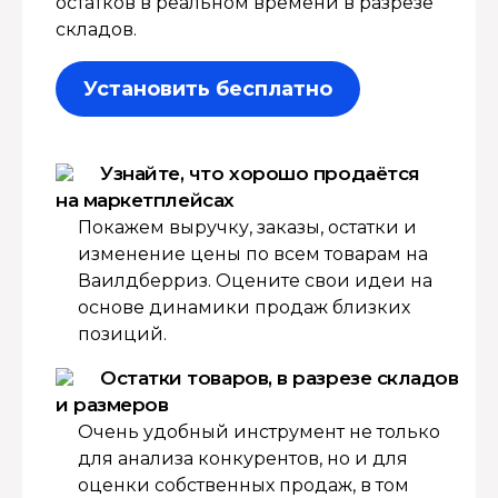
остатков в реальном времени в разрезе
складов.
Установить бесплатно
Узнайте, что хорошо продаётся
на маркетплейсах
Покажем выручку, заказы, остатки и
изменение цены по всем товарам на
Ваилдберриз. Оцените свои идеи на
основе динамики продаж близких
позиций.
Остатки товаров, в разрезе складов
и размеров
Очень удобный инструмент не только
для анализа конкурентов, но и для
оценки собственных продаж, в том