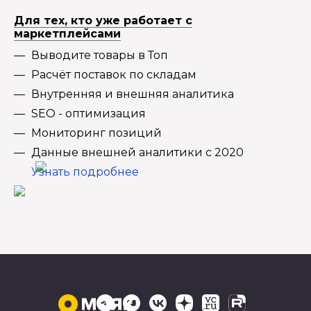
Для тех, кто уже работает с
маркетплейсами
Выводите товары в Топ
Расчёт поставок по складам
Внутренняя и внешняя аналитика
SEO - оптимизация
Мониторинг позиций
Данные внешней аналитики с 2020
Узнать подробнее