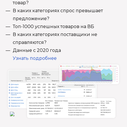
товар?
В каких категориях спрос превышает
предложение?
Топ-1000 успешных товаров на ВБ
В каких категориях поставщики не
справляются?
Данные с 2020 года
Узнать подробнее