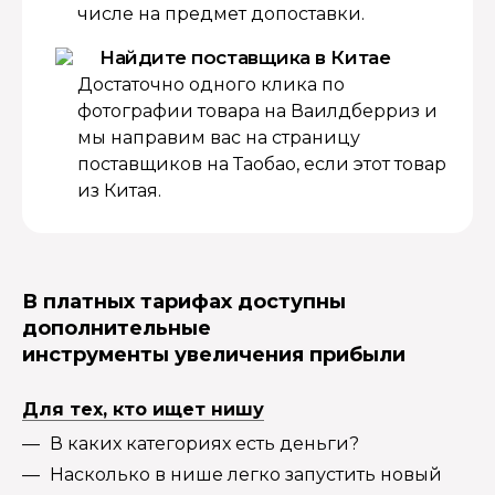
числе на предмет допоставки.
Найдите поставщика в Китае
Достаточно одного клика по
фотографии товара на Ваилдберриз и
мы направим вас на страницу
поставщиков на Таобао, если этот товар
из Китая.
В платных тарифах доступны
дополнительные
инструменты увеличения прибыли
Для тех, кто ищет нишу
В каких категориях есть деньги?
Насколько в нише легко запустить новый