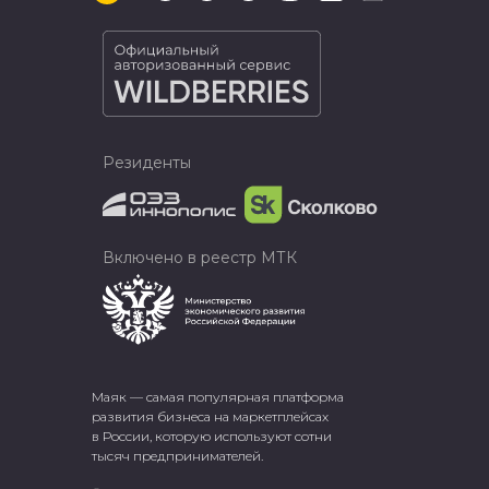
Резиденты
Включено в реестр МТК
Маяк — самая популярная платформа
развития бизнеса на маркетплейсах
в России, которую используют сотни
тысяч предпринимателей.