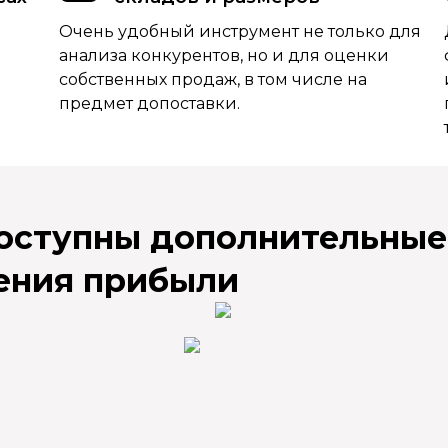
Очень удобный инструмент не только для
анализа конкурентов, но и для оценки
собственных продаж, в том числе на
предмет допоставки.
доступны дополнительные
ения прибыли