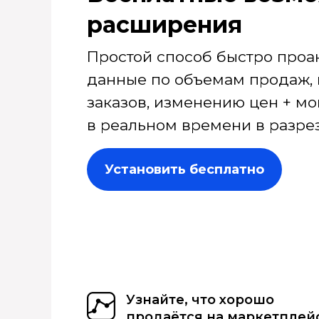
расширения
Простой способ быстро проа
данные по объемам продаж, 
заказов, изменению цен + мо
в реальном времени в разрез
Установить бесплатно
Узнайте, что хорошо
продаётся на маркетплей