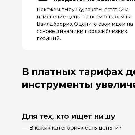
Покажем выручку, заказы, остатки и
изменение цены по всем товарам на
Ваилдберриз. Оцените свои идеи на
основе динамики продаж близких
позиций.
В платных тарифах 
инструменты увелич
Для тех, кто ищет нишу
В каких категориях есть деньги?