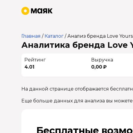
Главная
/
Каталог
/
Анализ бренда Love Yours
Аналитика бренда Love Y
Рейтинг
Выручка
4.01
0,00 ₽
На данной странице отображается бесплатн
Еще больше данных для анализа вы можете
Бесплатные возмо