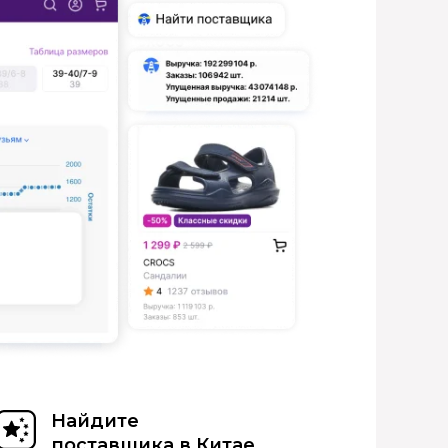
Найдите
поставщика в Китае