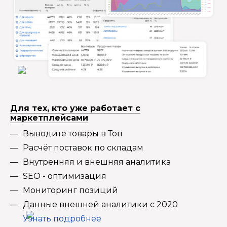
Для тех, кто уже работает с
маркетплейсами
Выводите товары в Топ
Расчёт поставок по складам
Внутренняя и внешняя аналитика
SEO - оптимизация
Мониторинг позиций
Данные внешней аналитики с 2020
Узнать подробнее