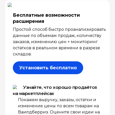
Бесплатные возмож­ности
расширения
Простой способ быстро проанализировать
данные по объемам продаж, количеству
заказов, изменению цен + мониторинг
остатков в реальном времени в разрезе
складов.
Установить бесплатно
Узнайте, что хорошо продаётся
на маркетплейсах
Покажем выручку, заказы, остатки и
изменение цены по всем товарам на
Ваилдберриз. Оцените свои идеи на