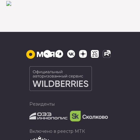
Резиденты
Включено в реестр МТК