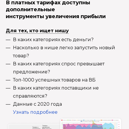
В платных тарифах доступны
дополнительные
инструменты увеличения прибыли
Для тех, кто ищет нишу
В каких категориях есть деньги?
Насколько в нише легко запустить новый
товар?
В каких категориях спрос превышает
предложение?
Топ-1000 успешных товаров на ВБ
В каких категориях поставщики не
справляются?
Данные с 2020 года
Узнать подробнее