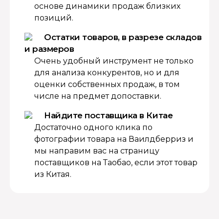
основе динамики продаж близких
позиций.
Остатки товаров, в разрезе складов
и размеров
Очень удобный инструмент не только
для анализа конкурентов, но и для
оценки собственных продаж, в том
числе на предмет допоставки.
Найдите поставщика в Китае
Достаточно одного клика по
фотографии товара на Ваилдберриз и
мы направим вас на страницу
поставщиков на Таобао, если этот товар
из Китая.