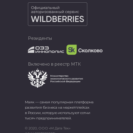
Резиденты
Включено в реестр МТК
Маяк — самая популярная платформа
развития бизнеса на маркетплейсах
в России, которую используют сотни
тысяч предпринимателей.
© 2020, ООО «М Дата Тек»