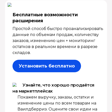
Бесплатные возмож­ности
расширения
Простой способ быстро проанализировать
данные по объемам продаж, количеству
заказов, изменению цен + мониторинг
остатков в реальном времени в разрезе
складов.
Установить бесплатно
Узнайте, что хорошо продаётся
на маркетплейсах
Покажем выручку, заказы, остатки и
изменение цены по всем товарам на
Ваилдберриз. Оцените свои идеи на