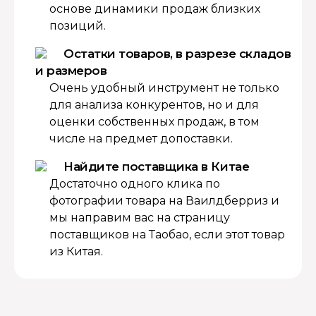
основе динамики продаж близких
позиций.
Остатки товаров, в разрезе складов
и размеров
Очень удобный инструмент не только
для анализа конкурентов, но и для
оценки собственных продаж, в том
числе на предмет допоставки.
Найдите поставщика в Китае
Достаточно одного клика по
фотографии товара на Ваилдберриз и
мы направим вас на страницу
поставщиков на Таобао, если этот товар
из Китая.