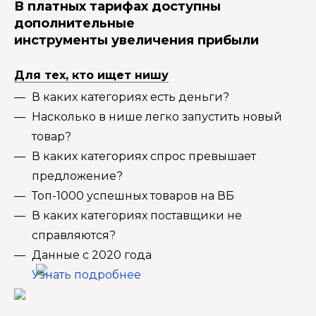
В платных тарифах доступны
дополнительные
инструменты увеличения прибыли
Для тех, кто ищет нишу
В каких категориях есть деньги?
Насколько в нише легко запустить новый
товар?
В каких категориях спрос превышает
предложение?
Топ-1000 успешных товаров на ВБ
В каких категориях поставщики не
справляются?
Данные с 2020 года
Узнать подробнее