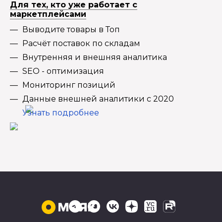
Для тех, кто уже работает с
маркетплейсами
Выводите товары в Топ
Расчёт поставок по складам
Внутренняя и внешняя аналитика
SEO - оптимизация
Мониторинг позиций
Данные внешней аналитики с 2020
Узнать подробнее