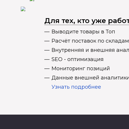
Для тех, кто уже раб
Выводите товары в Топ
Расчёт поставок по складам
Внутренняя и внешняя ана
SEO - оптимизация
Мониторинг позиций
Данные внешней аналитики
Узнать подробнее