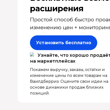
расширения
Простой способ быстро проа
изменению цен + мониторинг
Установить бесплатно
Узнайте, что хорошо продаё
на маркетплейсах
Покажем выручку, заказы, остатки и
изменение цены по всем товарам на
Ваилдберриз. Оцените свои идеи на
основе динамики продаж близких
позиций.