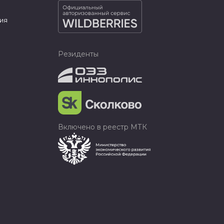
ия
Резиденты
Включено в реестр МТК