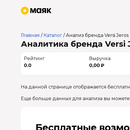
Главная
/
Каталог
/
Анализ бренда Versi Jeros
Аналитика бренда Versi J
Рейтинг
Выручка
0.0
0,00 ₽
На данной странице отображается бесплатна
Еще больше данных для анализа вы можете
Бесплатные возмо