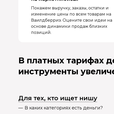
Покажем выручку, заказы, остатки и
изменение цены по всем товарам на
Ваилдберриз. Оцените свои идеи на
основе динамики продаж близких
позиций.
В платных тарифах 
инструменты увелич
Для тех, кто ищет нишу
В каких категориях есть деньги?