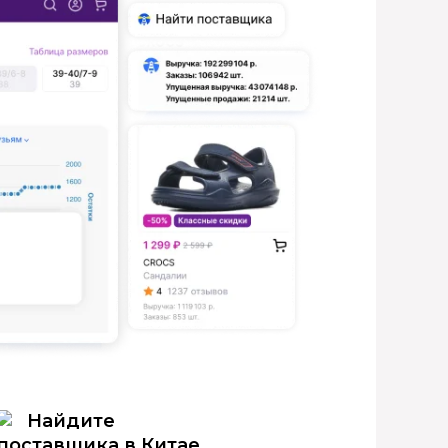
Найдите
поставщика в Китае