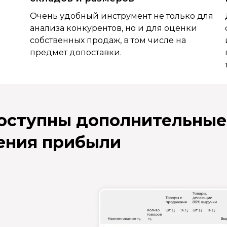
Очень удобный инструмент не только для
анализа конкурентов, но и для оценки
собственных продаж, в том числе на
предмет допоставки.
доступны дополнительные
ения прибыли