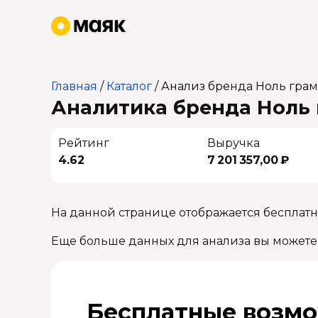
Главная
/
Каталог
/
Анализ бренда Ноль гра
Аналитика бренда Ноль 
Рейтинг
Выручка
4.62
7 201 357,00 ₽
На данной странице отображается бесплатн
Еще больше данных для анализа вы можете
Бесплатные возмо