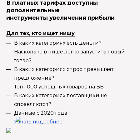
В платных тарифах доступны
дополнительные
инструменты увеличения прибыли
Для тех, кто ищет нишу
В каких категориях есть деньги?
Насколько в нише легко запустить новый
товар?
В каких категориях спрос превышает
предложение?
Топ-1000 успешных товаров на ВБ
В каких категориях поставщики не
справляются?
Данные с 2020 года
Узнать подробнее