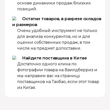
основе динамики продаж близких
позиций.
Остатки товаров, в разрезе складов
и размеров
Очень удобный инструмент не только
для анализа конкурентов, но и для
оценки собственных продаж, в том
числе на предмет допоставки.
Найдите поставщика в Китае
Достаточно одного клика по
фотографии товара на Ваилдберриз и
мы направим вас на страницу
поставщиков на Таобао, если этот товар
из Китая.