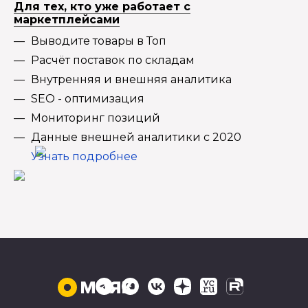
Для тех, кто уже работает с
маркетплейсами
Выводите товары в Топ
Расчёт поставок по складам
Внутренняя и внешняя аналитика
SEO - оптимизация
Мониторинг позиций
Данные внешней аналитики с 2020
Узнать подробнее