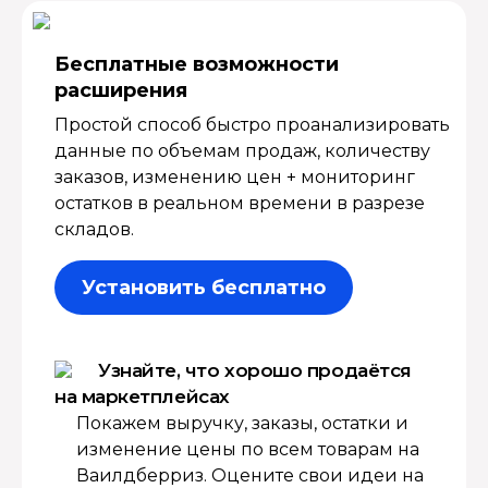
Бесплатные возмож­ности
расширения
Простой способ быстро проанализировать
данные по объемам продаж, количеству
заказов, изменению цен + мониторинг
остатков в реальном времени в разрезе
складов.
Установить бесплатно
Узнайте, что хорошо продаётся
на маркетплейсах
Покажем выручку, заказы, остатки и
изменение цены по всем товарам на
Ваилдберриз. Оцените свои идеи на