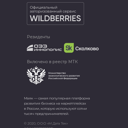
Резиденты
Включено в реестр МТК
Маяк — самая популярная платформа
развития бизнеса на маркетплейсах
в России, которую используют сотни
тысяч предпринимателей.
© 2020, ООО «М Дата Тек»