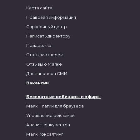
Карта сайта
Правовая информация
Справочный центр
Написать директору
Поддержка
Стать партнером
Отзывы о Маяке
Для запросов СМИ
Вакансии
Бесплатные вебинары и эфиры
Маяк Плагин для браузера
Управление рекламой
Анализ конкурентов
Маяк.Консалтинг