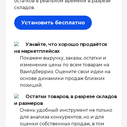
остатков в реальном времени в разрезе
складов.
Установить бесплатно
Узнайте, что хорошо продаётся
на маркетплейсах
Покажем выручку, заказы, остатки и
изменение цены по всем товарам на
Ваилдберриз. Оцените свои идеи на
основе динамики продаж близких
позиций.
Остатки товаров, в разрезе складов
и размеров
Очень удобный инструмент не только
для анализа конкурентов, но и для
оценки собственных продаж, в том