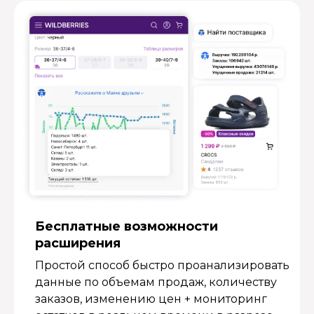
Бесплатные возмож­ности
расширения
Простой способ быстро проанализировать
данные по объемам продаж, количеству
заказов, изменению цен + мониторинг