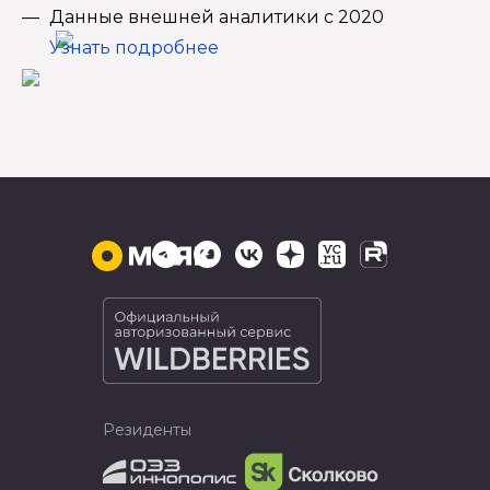
Данные внешней аналитики с 2020
Узнать подробнее
Резиденты