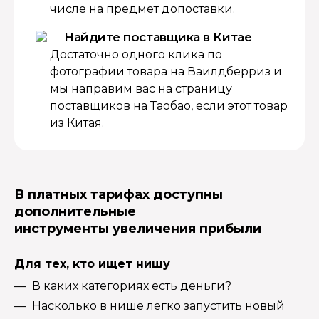
числе на предмет допоставки.
Найдите поставщика в Китае
Достаточно одного клика по
фотографии товара на Ваилдберриз и
мы направим вас на страницу
поставщиков на Таобао, если этот товар
из Китая.
В платных тарифах доступны
дополнительные
инструменты увеличения прибыли
Для тех, кто ищет нишу
В каких категориях есть деньги?
Насколько в нише легко запустить новый