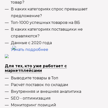
товар?
В каких категориях спрос превышает
предложение?
Топ-1000 успешных товаров на ВБ
В каких категориях поставщики не
справляются?
Данные с 2020 года
Узнать подробнее
Для тех, кто уже работает с
маркетплейсами
Выводите товары в Топ
Расчёт поставок по складам
Внутренняя и внешняя аналитика
SEO - оптимизация
Мониторинг позиций