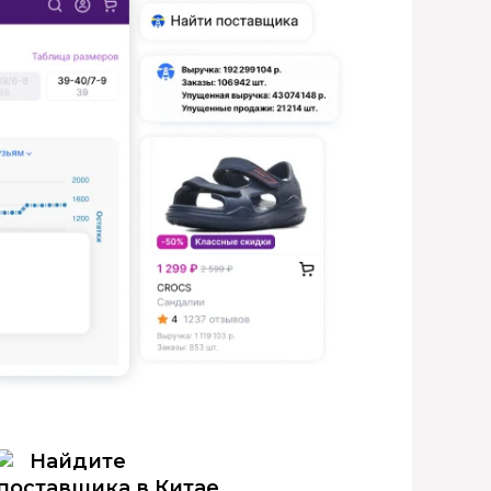
Найдите
поставщика в Китае