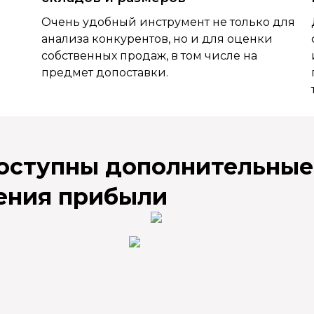
Очень удобный инструмент не только для
анализа конкурентов, но и для оценки
собственных продаж, в том числе на
предмет допоставки.
доступны дополнительные
ения прибыли