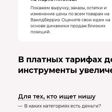
Покажем выручку, заказы, остатки и
изменение цены по всем товарам на
Ваилдберриз. Оцените свои идеи на
основе динамики продаж близких
позиций.
В платных тарифах 
инструменты увелич
Для тех, кто ищет нишу
В каких категориях есть деньги?