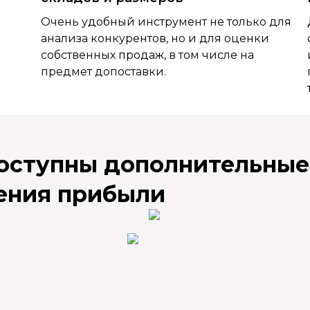
Очень удобный инструмент не только для
анализа конкурентов, но и для оценки
собственных продаж, в том числе на
предмет допоставки.
доступны дополнительные
ения прибыли