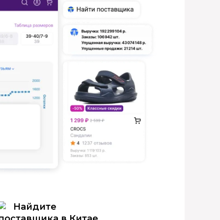
Найдите
поставщика в Китае