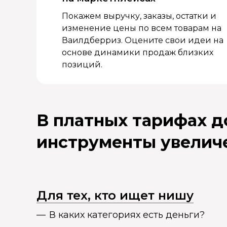
Покажем выручку, заказы, остатки и
изменение цены по всем товарам на
Ваилдберриз. Оцените свои идеи на
основе динамики продаж близких
позиций.
В платных тарифах 
инструменты увелич
Для тех, кто ищет нишу
В каких категориях есть деньги?