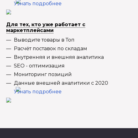
Узнать подробнее
Для тех, кто уже работает с
маркетплейсами
Выводите товары в Топ
Расчёт поставок по складам
Внутренняя и внешняя аналитика
SEO - оптимизация
Мониторинг позиций
Данные внешней аналитики с 2020
Узнать подробнее