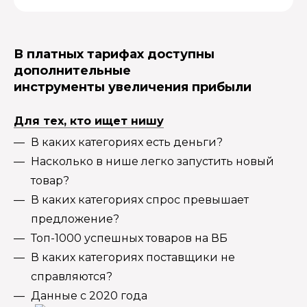
В платных тарифах доступны
дополнительные
инструменты увеличения прибыли
Для тех, кто ищет нишу
В каких категориях есть деньги?
Насколько в нише легко запустить новый
товар?
В каких категориях спрос превышает
предложение?
Топ-1000 успешных товаров на ВБ
В каких категориях поставщики не
справляются?
Данные с 2020 года