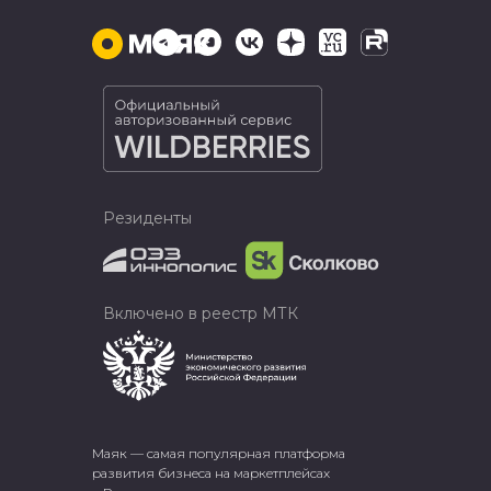
Резиденты
Включено в реестр МТК
Маяк — самая популярная платформа
развития бизнеса на маркетплейсах