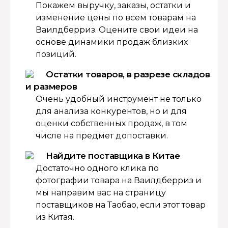
Покажем выручку, заказы, остатки и
изменение цены по всем товарам на
Ваилдберриз. Оцените свои идеи на
основе динамики продаж близких
позиций.
Остатки товаров, в разрезе складов
и размеров
Очень удобный инструмент не только
для анализа конкурентов, но и для
оценки собственных продаж, в том
числе на предмет допоставки.
Найдите поставщика в Китае
Достаточно одного клика по
фотографии товара на Ваилдберриз и
мы направим вас на страницу
поставщиков на Таобао, если этот товар
из Китая.