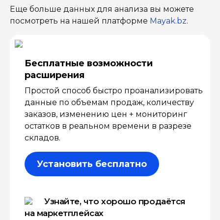
Еще больше данных для анализа вы можете
посмотреть на нашей платформе
Mayak.bz
.
Бесплатные возмож­ности
расширения
Простой способ быстро проанализировать
данные по объемам продаж, количеству
заказов, изменению цен + мониторинг
остатков в реальном времени в разрезе
складов.
Установить бесплатно
Узнайте, что хорошо продаётся
на маркетплейсах