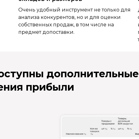
Очень удобный инструмент не только для
анализа конкурентов, но и для оценки
собственных продаж, в том числе на
предмет допоставки.
доступны дополнительные
ения прибыли