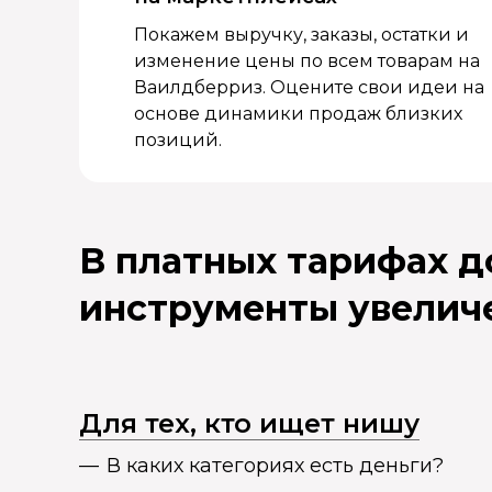
Покажем выручку, заказы, остатки и
изменение цены по всем товарам на
Ваилдберриз. Оцените свои идеи на
основе динамики продаж близких
позиций.
В платных тарифах 
инструменты увелич
Для тех, кто ищет нишу
В каких категориях есть деньги?