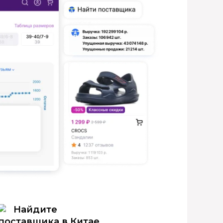
Найдите
поставщика в Китае