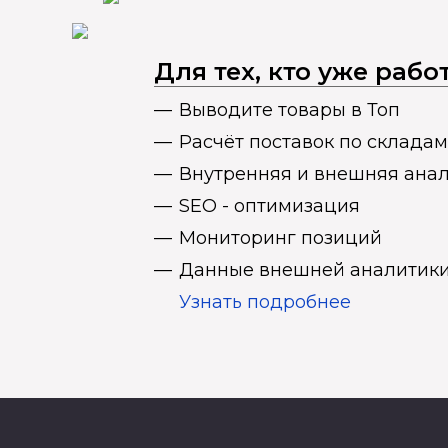
Для тех, кто уже раб
Выводите товары в Топ
Расчёт поставок по складам
Внутренняя и внешняя ана
SEO - оптимизация
Мониторинг позиций
Данные внешней аналитики
Узнать подробнее