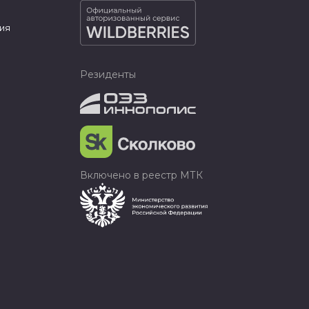
ия
Резиденты
Включено в реестр МТК