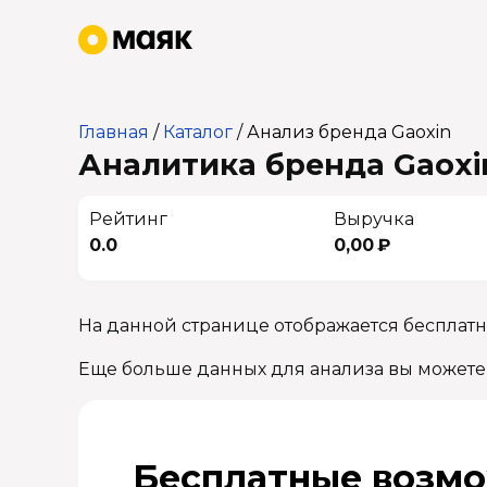
Главная
/
Каталог
/
Анализ бренда Gaoxin
Аналитика бренда Gaoxin
Рейтинг
Выручка
0.0
0,00 ₽
На данной странице отображается бесплатн
Еще больше данных для анализа вы можете
Бесплатные возмо