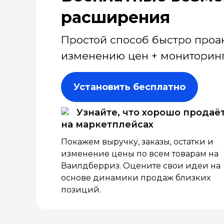
расширения
Простой способ быстро проа
изменению цен + мониторинг
Установить бесплатно
Узнайте, что хорошо продаё
на маркетплейсах
Покажем выручку, заказы, остатки и
изменение цены по всем товарам на
Ваилдберриз. Оцените свои идеи на
основе динамики продаж близких
позиций.