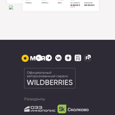
Резиденты