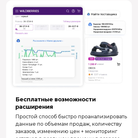
Бесплатные возмож­ности
расширения
Простой способ быстро проанализировать
данные по объемам продаж, количеству
заказов, изменению цен + мониторинг