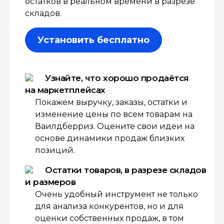
остатков в реальном времени в разрезе
складов.
Установить бесплатно
Узнайте, что хорошо продаётся
на маркетплейсах
Покажем выручку, заказы, остатки и
изменение цены по всем товарам на
Ваилдберриз. Оцените свои идеи на
основе динамики продаж близких
позиций.
Остатки товаров, в разрезе складов
и размеров
Очень удобный инструмент не только
для анализа конкурентов, но и для
оценки собственных продаж, в том