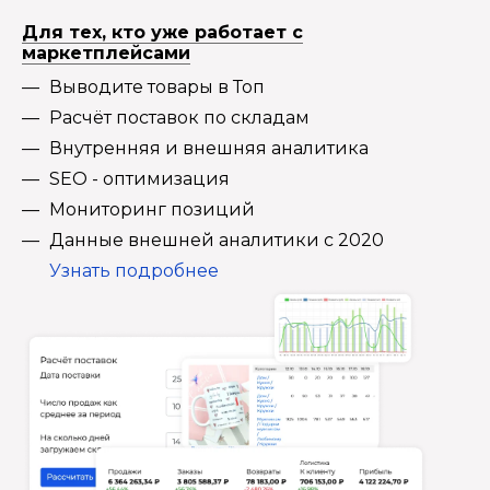
Для тех, кто уже работает с
маркетплейсами
Выводите товары в Топ
Расчёт поставок по складам
Внутренняя и внешняя аналитика
SEO - оптимизация
Мониторинг позиций
Данные внешней аналитики с 2020
Узнать подробнее