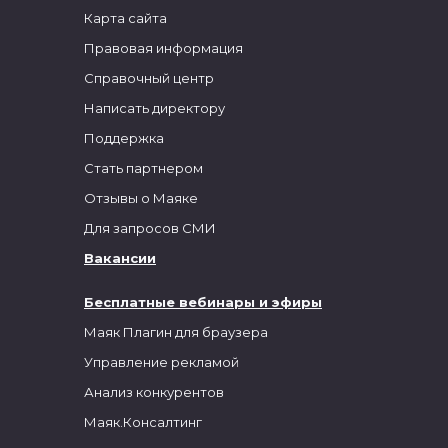
Карта сайта
Правовая информация
Справочный центр
Написать директору
Поддержка
Стать партнером
Отзывы о Маяке
Для запросов СМИ
Вакансии
Бесплатные вебинары и эфиры
Маяк Плагин для браузера
Управление рекламой
Анализ конкурентов
Маяк.Консалтинг