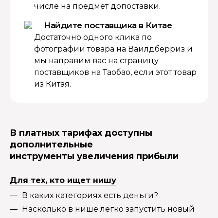
числе на предмет допоставки.
Найдите поставщика в Китае
Достаточно одного клика по
фотографии товара на Ваилдберриз и
мы направим вас на страницу
поставщиков на Таобао, если этот товар
из Китая.
В платных тарифах доступны
дополнительные
инструменты увеличения прибыли
Для тех, кто ищет нишу
В каких категориях есть деньги?
Насколько в нише легко запустить новый