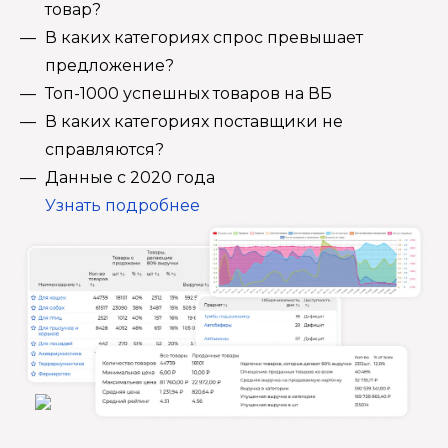
товар?
В каких категориях спрос превышает
предложение?
Топ-1000 успешных товаров на ВБ
В каких категориях поставщики не
справляются?
Данные с 2020 года
Узнать подробнее