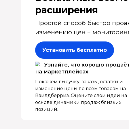
расширения
Простой способ быстро проа
изменению цен + мониторинг
Установить бесплатно
Узнайте, что хорошо продаё
на маркетплейсах
Покажем выручку, заказы, остатки и
изменение цены по всем товарам на
Ваилдберриз. Оцените свои идеи на
основе динамики продаж близких
позиций.