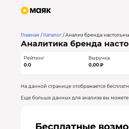
Главная
/
Каталог
/
Анализ бренда настольн
Аналитика бренда насто
Рейтинг
Выручка
0.0
0,00 ₽
На данной странице отображается бесплатн
Еще больше данных для анализа вы можете
Бесплатные возмо