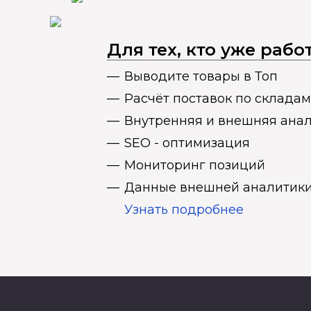
Для тех, кто уже раб
Выводите товары в Топ
Расчёт поставок по складам
Внутренняя и внешняя ана
SEO - оптимизация
Мониторинг позиций
Данные внешней аналитики
Узнать подробнее