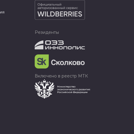
ия
Резиденты
Включено в реестр МТК