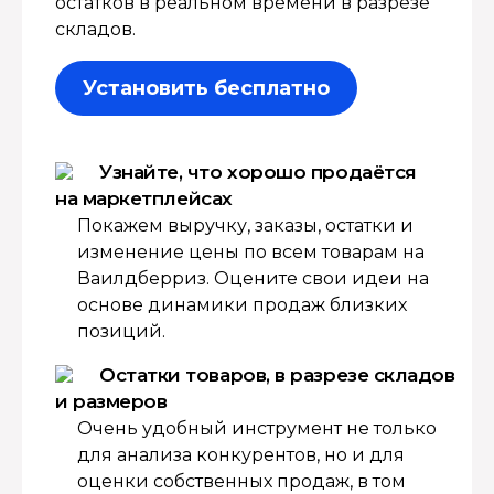
остатков в реальном времени в разрезе
складов.
Установить бесплатно
Узнайте, что хорошо продаётся
на маркетплейсах
Покажем выручку, заказы, остатки и
изменение цены по всем товарам на
Ваилдберриз. Оцените свои идеи на
основе динамики продаж близких
позиций.
Остатки товаров, в разрезе складов
и размеров
Очень удобный инструмент не только
для анализа конкурентов, но и для
оценки собственных продаж, в том