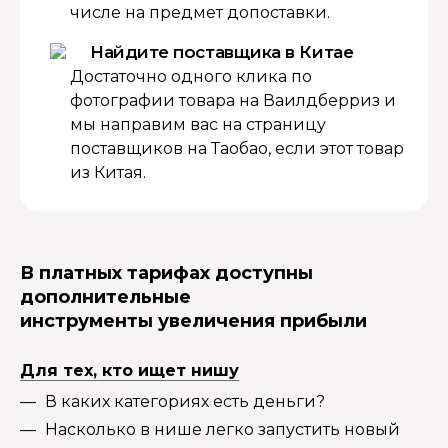
числе на предмет допоставки.
Найдите поставщика в Китае
Достаточно одного клика по
фотографии товара на Ваилдберриз и
мы направим вас на страницу
поставщиков на Таобао, если этот товар
из Китая.
В платных тарифах доступны
дополнительные
инструменты увеличения прибыли
Для тех, кто ищет нишу
В каких категориях есть деньги?
Насколько в нише легко запустить новый