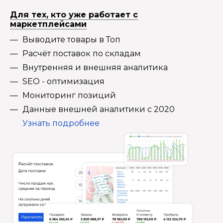
Для тех, кто уже работает с
маркетплейсами
Выводите товары в Топ
Расчёт поставок по складам
Внутренняя и внешняя аналитика
SEO - оптимизация
Мониторинг позиций
Данные внешней аналитики с 2020
Узнать подробнее