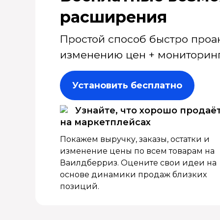
расширения
Простой способ быстро проа
изменению цен + мониторинг
Установить бесплатно
Узнайте, что хорошо продаё
на маркетплейсах
Покажем выручку, заказы, остатки и
изменение цены по всем товарам на
Ваилдберриз. Оцените свои идеи на
основе динамики продаж близких
позиций.