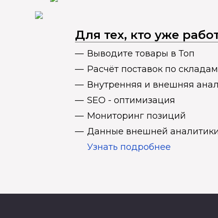
Для тех, кто уже раб
Выводите товары в Топ
Расчёт поставок по складам
Внутренняя и внешняя ана
SEO - оптимизация
Мониторинг позиций
Данные внешней аналитики
Узнать подробнее