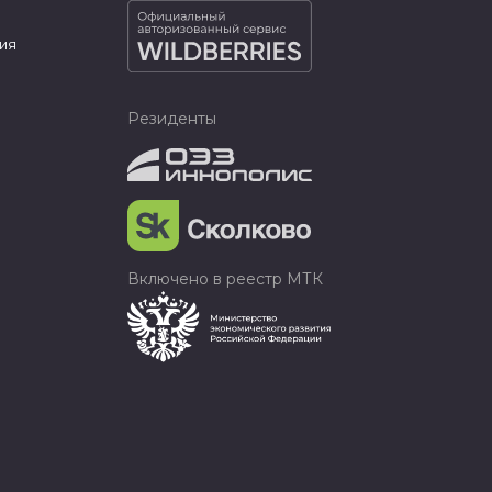
ия
Резиденты
Включено в реестр МТК