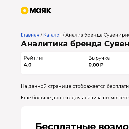
Главная
/
Каталог
/
Анализ бренда Сувенирн
Аналитика бренда Сувен
Рейтинг
Выручка
4.0
0,00 ₽
На данной странице отображается бесплат
Еще больше данных для анализа вы можете
Бесплатные возмо