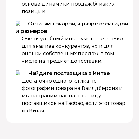
основе динамики продаж близких
позиций.
Остатки товаров, в разрезе складов
и размеров
Очень удобный инструмент не только
для анализа конкурентов, но и для
оценки собственных продаж, в том
числе на предмет допоставки.
Найдите поставщика в Китае
Достаточно одного клика по
фотографии товара на Ваилдберриз и
мы направим вас на страницу
поставщиков на Таобао, если этот товар
из Китая.