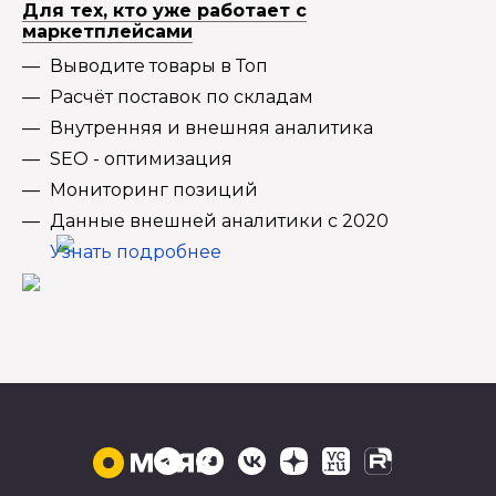
Для тех, кто уже работает с
маркетплейсами
Выводите товары в Топ
Расчёт поставок по складам
Внутренняя и внешняя аналитика
SEO - оптимизация
Мониторинг позиций
Данные внешней аналитики с 2020
Узнать подробнее