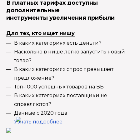
В платных тарифах доступны
дополнительные
инструменты увеличения прибыли
Для тех, кто ищет нишу
В каких категориях есть деньги?
Насколько в нише легко запустить новый
товар?
В каких категориях спрос превышает
предложение?
Топ-1000 успешных товаров на ВБ
В каких категориях поставщики не
справляются?
Данные с 2020 года
Узнать подробнее