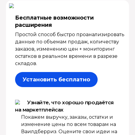
Бесплатные возмож­ности
расширения
Простой способ быстро проанализировать
данные по объемам продаж, количеству
заказов, изменению цен + мониторинг
остатков в реальном времени в разрезе
складов.
Установить бесплатно
Узнайте, что хорошо продаётся
на маркетплейсах
Покажем выручку, заказы, остатки и
изменение цены по всем товарам на
Ваилдберриз. Оцените свои идеи на