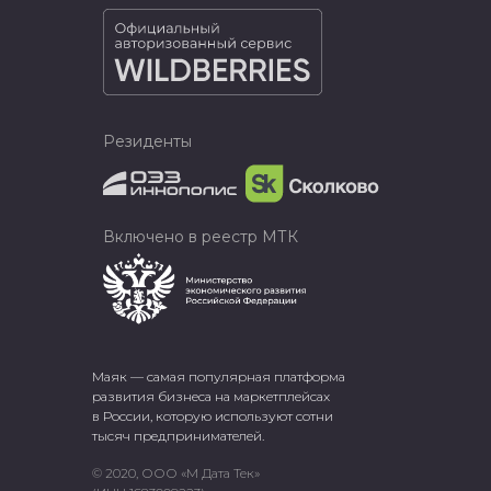
Резиденты
Включено в реестр МТК
Маяк — самая популярная платформа
развития бизнеса на маркетплейсах
в России, которую используют сотни
тысяч предпринимателей.
© 2020, ООО «М Дата Тек»