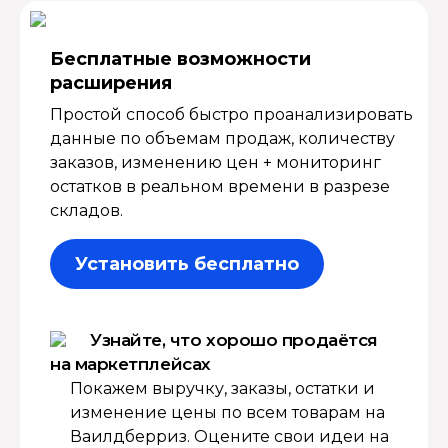
Бесплатные возмож­ности
расширения
Простой способ быстро проанализировать
данные по объемам продаж, количеству
заказов, изменению цен + мониторинг
остатков в реальном времени в разрезе
складов.
Установить бесплатно
Узнайте, что хорошо продаётся
на маркетплейсах
Покажем выручку, заказы, остатки и
изменение цены по всем товарам на
Ваилдберриз. Оцените свои идеи на