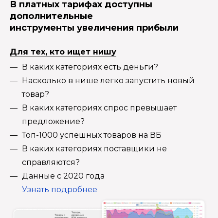
В платных тарифах доступны
дополнительные
инструменты увеличения прибыли
Для тех, кто ищет нишу
В каких категориях есть деньги?
Насколько в нише легко запустить новый
товар?
В каких категориях спрос превышает
предложение?
Топ-1000 успешных товаров на ВБ
В каких категориях поставщики не
справляются?
Данные с 2020 года
Узнать подробнее