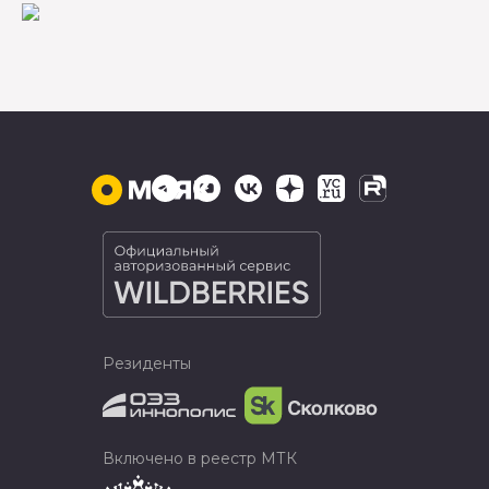
Резиденты
Включено в реестр МТК