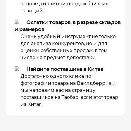
основе динамики продаж близких
позиций.
Остатки товаров, в разрезе складов
и размеров
Очень удобный инструмент не только
для анализа конкурентов, но и для
оценки собственных продаж, в том
числе на предмет допоставки.
Найдите поставщика в Китае
Достаточно одного клика по
фотографии товара на Ваилдберриз и
мы направим вас на страницу
поставщиков на Таобао, если этот товар
из Китая.