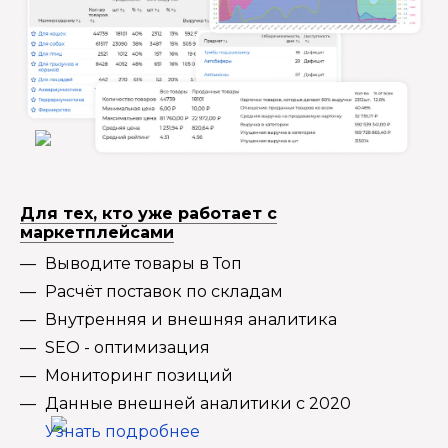
Для тех, кто уже работает с
маркетплейсами
Выводите товары в Топ
Расчёт поставок по складам
Внутренняя и внешняя аналитика
SEO - оптимизация
Мониторинг позиций
Данные внешней аналитики с 2020
Узнать подробнее