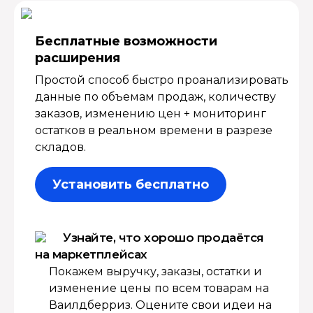
Бесплатные возмож­ности
расширения
Простой способ быстро проанализировать
данные по объемам продаж, количеству
заказов, изменению цен + мониторинг
остатков в реальном времени в разрезе
складов.
Установить бесплатно
Узнайте, что хорошо продаётся
на маркетплейсах
Покажем выручку, заказы, остатки и
изменение цены по всем товарам на
Ваилдберриз. Оцените свои идеи на