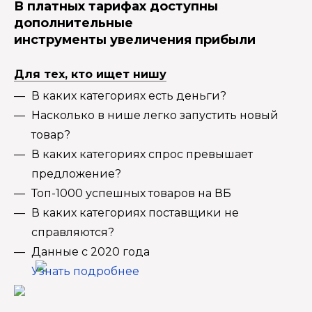
В платных тарифах доступны
дополнительные
инструменты увеличения прибыли
Для тех, кто ищет нишу
В каких категориях есть деньги?
Насколько в нише легко запустить новый
товар?
В каких категориях спрос превышает
предложение?
Топ-1000 успешных товаров на ВБ
В каких категориях поставщики не
справляются?
Данные с 2020 года
Узнать подробнее