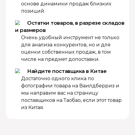
основе динамики продаж близких
позиций.
Остатки товаров, в разрезе складов
и размеров
Очень удобный инструмент не только
для анализа конкурентов, но и для
оценки собственных продаж, в том
числе на предмет допоставки.
Найдите поставщика в Китае
Достаточно одного клика по
фотографии товара на Ваилдберриз и
мы направим вас на страницу
поставщиков на Таобао, если этот товар
из Китая.