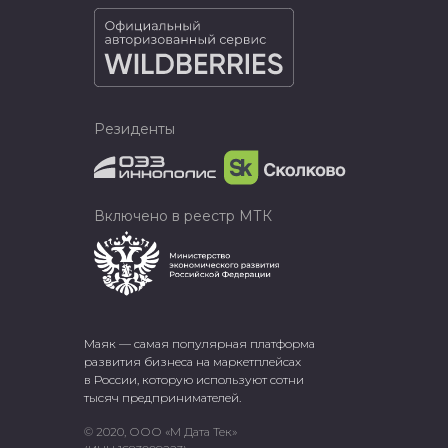
Резиденты
Включено в реестр МТК
Маяк — самая популярная платформа
развития бизнеса на маркетплейсах
в России, которую используют сотни
тысяч предпринимателей.
© 2020, ООО «М Дата Тек»