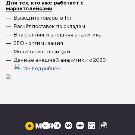
Для тех, кто уже работает с
маркетплейсами
Выводите товары в Топ
Расчёт поставок по складам
Внутренняя и внешняя аналитика
SEO - оптимизация
Мониторинг позиций
Данные внешней аналитики с 2020
Узнать подробнее