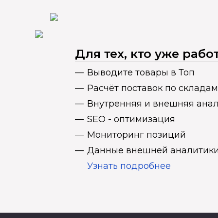
Для тех, кто уже раб
Выводите товары в Топ
Расчёт поставок по складам
Внутренняя и внешняя ана
SEO - оптимизация
Мониторинг позиций
Данные внешней аналитики
Узнать подробнее