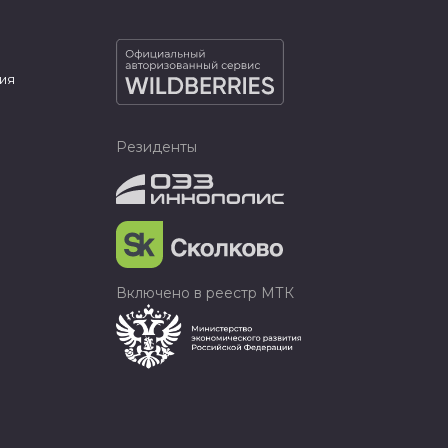
ия
Резиденты
Включено в реестр МТК