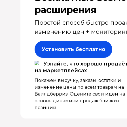
расширения
Простой способ быстро проа
изменению цен + мониторинг
Установить бесплатно
Узнайте, что хорошо продаё
на маркетплейсах
Покажем выручку, заказы, остатки и
изменение цены по всем товарам на
Ваилдберриз. Оцените свои идеи на
основе динамики продаж близких
позиций.