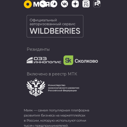
Резиденты
Включено в реестр МТК
Маяк — самая популярная платформа
развития бизнеса на маркетплейсах
в России, которую используют сотни
тысяч предпринимателей.