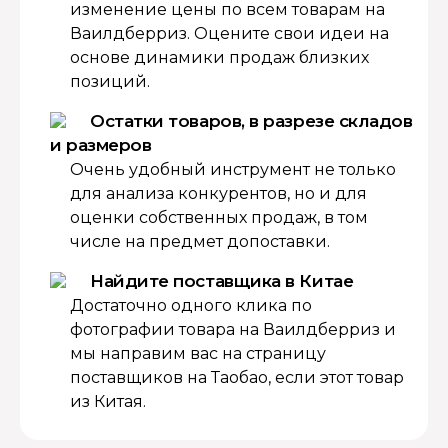
изменение цены по всем товарам на
Ваилдберриз. Оцените свои идеи на
основе динамики продаж близких
позиций.
Остатки товаров, в разрезе складов
и размеров
Очень удобный инструмент не только
для анализа конкурентов, но и для
оценки собственных продаж, в том
числе на предмет допоставки.
Найдите поставщика в Китае
Достаточно одного клика по
фотографии товара на Ваилдберриз и
мы направим вас на страницу
поставщиков на Таобао, если этот товар
из Китая.