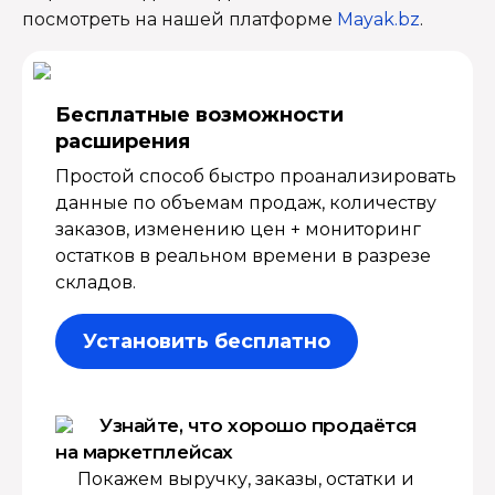
посмотреть на нашей платформе
Mayak.bz
.
Бесплатные возмож­ности
расширения
Простой способ быстро проанализировать
данные по объемам продаж, количеству
заказов, изменению цен + мониторинг
остатков в реальном времени в разрезе
складов.
Установить бесплатно
Узнайте, что хорошо продаётся
на маркетплейсах
Покажем выручку, заказы, остатки и