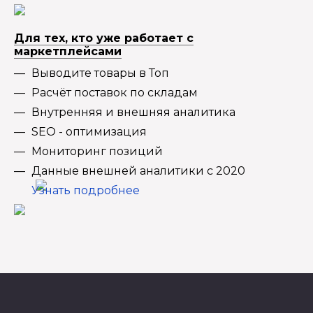
Для тех, кто уже работает с
маркетплейсами
Выводите товары в Топ
Расчёт поставок по складам
Внутренняя и внешняя аналитика
SEO - оптимизация
Мониторинг позиций
Данные внешней аналитики с 2020
Узнать подробнее