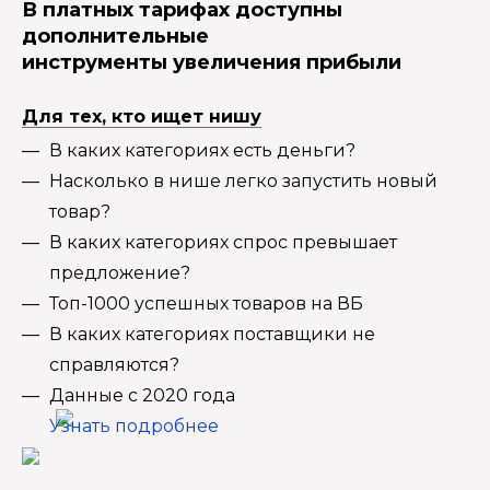
В платных тарифах доступны
дополнительные
инструменты увеличения прибыли
Для тех, кто ищет нишу
В каких категориях есть деньги?
Насколько в нише легко запустить новый
товар?
В каких категориях спрос превышает
предложение?
Топ-1000 успешных товаров на ВБ
В каких категориях поставщики не
справляются?
Данные с 2020 года
Узнать подробнее