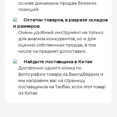
основе динамики продаж близких
позиций.
Остатки товаров, в разрезе складов
и размеров
Очень удобный инструмент не только
для анализа конкурентов, но и для
оценки собственных продаж, в том
числе на предмет допоставки.
Найдите поставщика в Китае
Достаточно одного клика по
фотографии товара на Ваилдберриз и
мы направим вас на страницу
поставщиков на Таобао, если этот товар
из Китая.