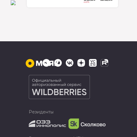
Резиденты