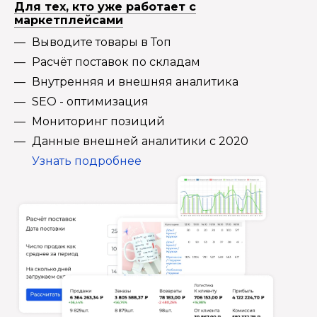
Для тех, кто уже работает с
маркетплейсами
Выводите товары в Топ
Расчёт поставок по складам
Внутренняя и внешняя аналитика
SEO - оптимизация
Мониторинг позиций
Данные внешней аналитики с 2020
Узнать подробнее