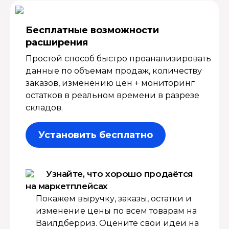
Бесплатные возмож­ности
расширения
Простой способ быстро проанализировать
данные по объемам продаж, количеству
заказов, изменению цен + мониторинг
остатков в реальном времени в разрезе
складов.
Установить бесплатно
Узнайте, что хорошо продаётся
на маркетплейсах
Покажем выручку, заказы, остатки и
изменение цены по всем товарам на
Ваилдберриз. Оцените свои идеи на