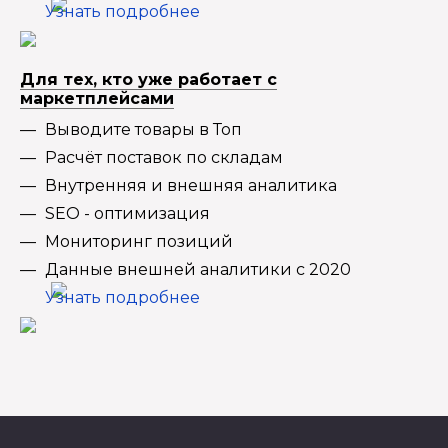
Узнать подробнее
Для тех, кто уже работает с
маркетплейсами
Выводите товары в Топ
Расчёт поставок по складам
Внутренняя и внешняя аналитика
SEO - оптимизация
Мониторинг позиций
Данные внешней аналитики с 2020
Узнать подробнее