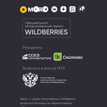
Резиденты
Включено в реестр МТК
Маяк — самая популярная платформа
развития бизнеса на маркетплейсах