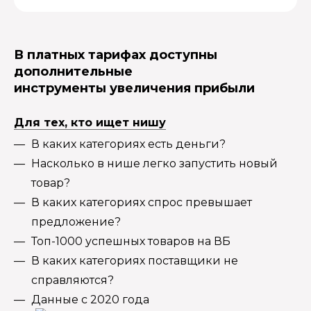
В платных тарифах доступны
дополнительные
инструменты увеличения прибыли
Для тех, кто ищет нишу
В каких категориях есть деньги?
Насколько в нише легко запустить новый
товар?
В каких категориях спрос превышает
предложение?
Топ-1000 успешных товаров на ВБ
В каких категориях поставщики не
справляются?
Данные с 2020 года