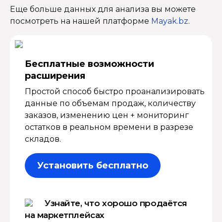
Еще больше данных для анализа вы можете
посмотреть на нашей платформе
Mayak.bz
.
Бесплатные возмож­ности
расширения
Простой способ быстро проанализировать
данные по объемам продаж, количеству
заказов, изменению цен + мониторинг
остатков в реальном времени в разрезе
складов.
Установить бесплатно
Узнайте, что хорошо продаётся
на маркетплейсах