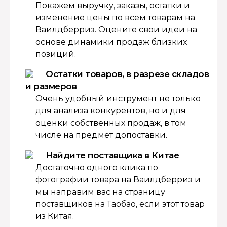
Покажем выручку, заказы, остатки и
изменение цены по всем товарам на
Ваилдберриз. Оцените свои идеи на
основе динамики продаж близких
позиций.
Остатки товаров, в разрезе складов
и размеров
Очень удобный инструмент не только
для анализа конкурентов, но и для
оценки собственных продаж, в том
числе на предмет допоставки.
Найдите поставщика в Китае
Достаточно одного клика по
фотографии товара на Ваилдберриз и
мы направим вас на страницу
поставщиков на Таобао, если этот товар
из Китая.