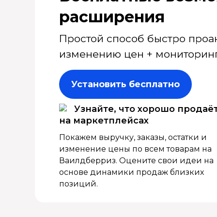
расширения
Простой способ быстро проа
изменению цен + мониторинг
Установить бесплатно
Узнайте, что хорошо продаё
на маркетплейсах
Покажем выручку, заказы, остатки и
изменение цены по всем товарам на
Ваилдберриз. Оцените свои идеи на
основе динамики продаж близких
позиций.