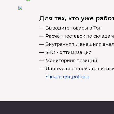
Для тех, кто уже раб
Выводите товары в Топ
Расчёт поставок по складам
Внутренняя и внешняя ана
SEO - оптимизация
Мониторинг позиций
Данные внешней аналитики
Узнать подробнее