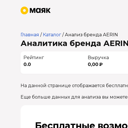
Главная
/
Каталог
/
Анализ бренда АЕRIN
Аналитика бренда АЕRIN 
Рейтинг
Выручка
0.0
0,00 ₽
На данной странице отображается бесплатн
Еще больше данных для анализа вы можете
Бесплатные возмо