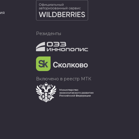
ия
Резиденты
Включено в реестр МТК