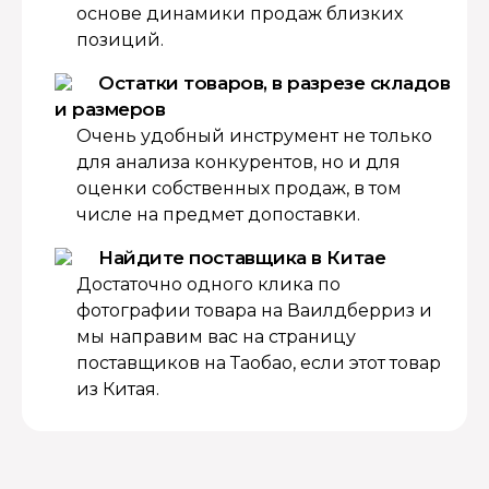
основе динамики продаж близких
позиций.
Остатки товаров, в разрезе складов
и размеров
Очень удобный инструмент не только
для анализа конкурентов, но и для
оценки собственных продаж, в том
числе на предмет допоставки.
Найдите поставщика в Китае
Достаточно одного клика по
фотографии товара на Ваилдберриз и
мы направим вас на страницу
поставщиков на Таобао, если этот товар
из Китая.