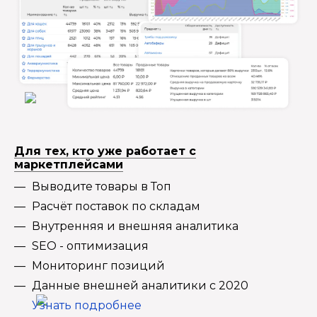
Для тех, кто уже работает с
маркетплейсами
Выводите товары в Топ
Расчёт поставок по складам
Внутренняя и внешняя аналитика
SEO - оптимизация
Мониторинг позиций
Данные внешней аналитики с 2020
Узнать подробнее