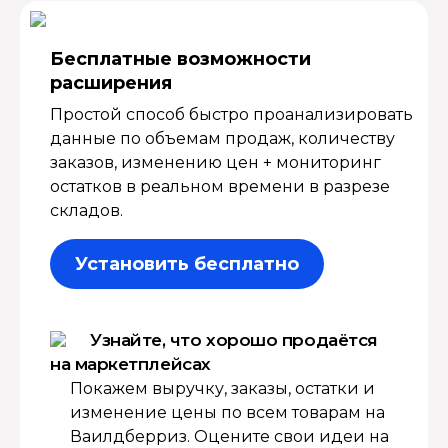
Бесплатные возмож­ности
расширения
Простой способ быстро проанализировать
данные по объемам продаж, количеству
заказов, изменению цен + мониторинг
остатков в реальном времени в разрезе
складов.
Установить бесплатно
Узнайте, что хорошо продаётся
на маркетплейсах
Покажем выручку, заказы, остатки и
изменение цены по всем товарам на
Ваилдберриз. Оцените свои идеи на