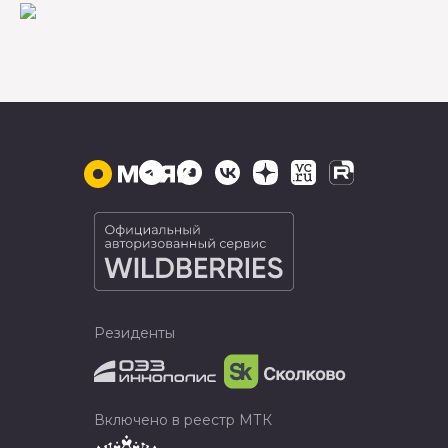
Резиденты
Включено в реестр МТК