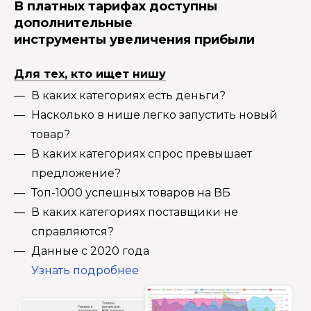
В платных тарифах доступны
дополнительные
инструменты увеличения прибыли
Для тех, кто ищет нишу
В каких категориях есть деньги?
Насколько в нише легко запустить новый
товар?
В каких категориях спрос превышает
предложение?
Топ-1000 успешных товаров на ВБ
В каких категориях поставщики не
справляются?
Данные с 2020 года
Узнать подробнее