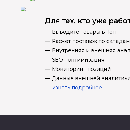
Для тех, кто уже раб
Выводите товары в Топ
Расчёт поставок по складам
Внутренняя и внешняя ана
SEO - оптимизация
Мониторинг позиций
Данные внешней аналитики
Узнать подробнее