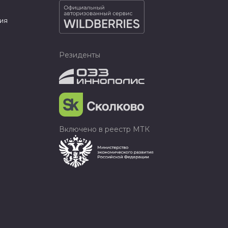
ия
Резиденты
Включено в реестр МТК