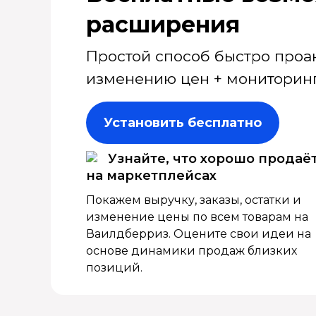
расширения
Простой способ быстро проа
изменению цен + мониторинг
Установить бесплатно
Узнайте, что хорошо продаё
на маркетплейсах
Покажем выручку, заказы, остатки и
изменение цены по всем товарам на
Ваилдберриз. Оцените свои идеи на
основе динамики продаж близких
позиций.