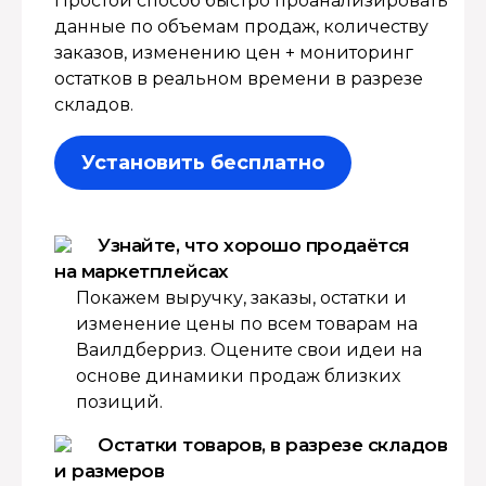
Простой способ быстро проанализировать
данные по объемам продаж, количеству
заказов, изменению цен + мониторинг
остатков в реальном времени в разрезе
складов.
Установить бесплатно
Узнайте, что хорошо продаётся
на маркетплейсах
Покажем выручку, заказы, остатки и
изменение цены по всем товарам на
Ваилдберриз. Оцените свои идеи на
основе динамики продаж близких
позиций.
Остатки товаров, в разрезе складов
и размеров