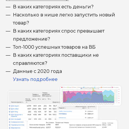
В каких категориях есть деньги?
Насколько в нише легко запустить новый
товар?
В каких категориях спрос превышает
предложение?
Топ-1000 успешных товаров на ВБ
В каких категориях поставщики не
справляются?
Данные с 2020 года
Узнать подробнее