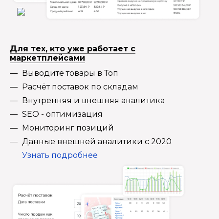
Для тех, кто уже работает с
маркетплейсами
Выводите товары в Топ
Расчёт поставок по складам
Внутренняя и внешняя аналитика
SEO - оптимизация
Мониторинг позиций
Данные внешней аналитики с 2020
Узнать подробнее