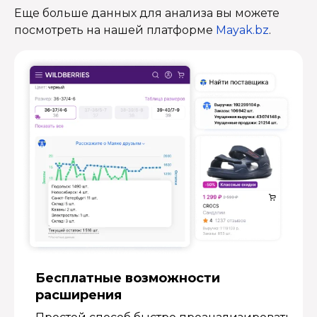
Еще больше данных для анализа вы можете
посмотреть на нашей платформе
Mayak.bz
.
Бесплатные возмож­ности
расширения