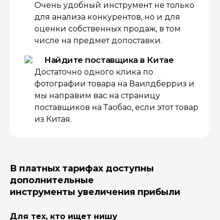
Очень удобный инструмент не только
для анализа конкурентов, но и для
оценки собственных продаж, в том
числе на предмет допоставки.
Найдите поставщика в Китае
Достаточно одного клика по
фотографии товара на Ваилдберриз и
мы направим вас на страницу
поставщиков на Таобао, если этот товар
из Китая.
В платных тарифах доступны
дополнительные
инструменты увеличения прибыли
Для тех, кто ищет нишу