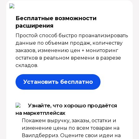
Бесплатные возмож­ности
расширения
Простой способ быстро проанализировать
данные по объемам продаж, количеству
заказов, изменению цен + мониторинг
остатков в реальном времени в разрезе
складов.
Установить бесплатно
Узнайте, что хорошо продаётся
на маркетплейсах
Покажем выручку, заказы, остатки и
изменение цены по всем товарам на
Ваилдберриз. Оцените свои идеи на