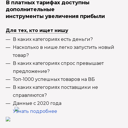
В платных тарифах доступны
дополнительные
инструменты увеличения прибыли
Для тех, кто ищет нишу
В каких категориях есть деньги?
Насколько в нише легко запустить новый
товар?
В каких категориях спрос превышает
предложение?
Топ-1000 успешных товаров на ВБ
В каких категориях поставщики не
справляются?
Данные с 2020 года
Узнать подробнее