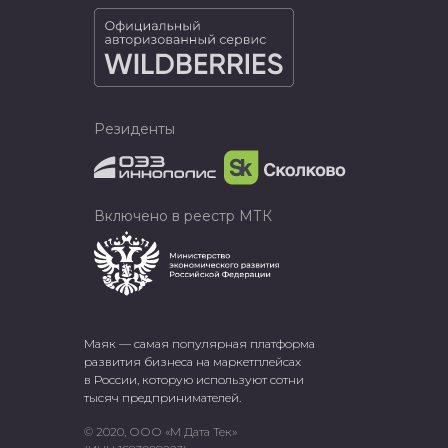
Резиденты
Включено в реестр МТК
Маяк — самая популярная платформа
развития бизнеса на маркетплейсах
в России, которую используют сотни
тысяч предпринимателей.
© 2020, ООО «М Дата Тек»