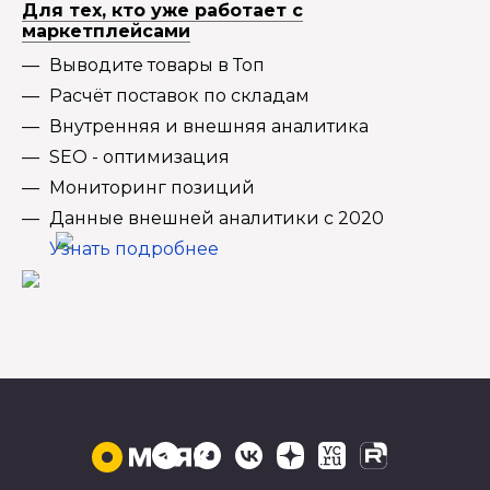
Для тех, кто уже работает с
маркетплейсами
Выводите товары в Топ
Расчёт поставок по складам
Внутренняя и внешняя аналитика
SEO - оптимизация
Мониторинг позиций
Данные внешней аналитики с 2020
Узнать подробнее