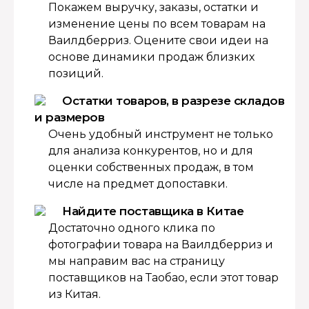
Покажем выручку, заказы, остатки и
изменение цены по всем товарам на
Ваилдберриз. Оцените свои идеи на
основе динамики продаж близких
позиций.
Остатки товаров, в разрезе складов
и размеров
Очень удобный инструмент не только
для анализа конкурентов, но и для
оценки собственных продаж, в том
числе на предмет допоставки.
Найдите поставщика в Китае
Достаточно одного клика по
фотографии товара на Ваилдберриз и
мы направим вас на страницу
поставщиков на Таобао, если этот товар
из Китая.