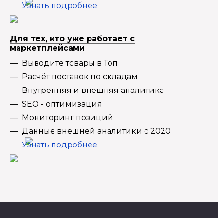
Узнать подробнее
Для тех, кто уже работает с
маркетплейсами
Выводите товары в Топ
Расчёт поставок по складам
Внутренняя и внешняя аналитика
SEO - оптимизация
Мониторинг позиций
Данные внешней аналитики с 2020
Узнать подробнее