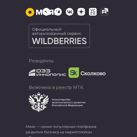
Резиденты
Включено в реестр МТК
Маяк — самая популярная платформа
развития бизнеса на маркетплейсах