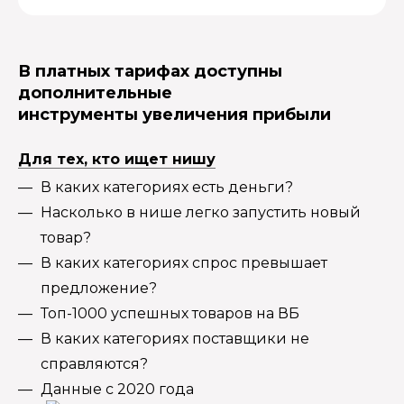
В платных тарифах доступны
дополнительные
инструменты увеличения прибыли
Для тех, кто ищет нишу
В каких категориях есть деньги?
Насколько в нише легко запустить новый
товар?
В каких категориях спрос превышает
предложение?
Топ-1000 успешных товаров на ВБ
В каких категориях поставщики не
справляются?
Данные с 2020 года