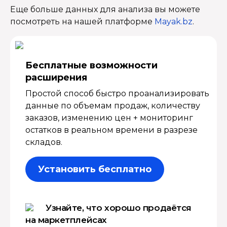
Еще больше данных для анализа вы можете
посмотреть на нашей платформе
Mayak.bz
.
Бесплатные возмож­ности
расширения
Простой способ быстро проанализировать
данные по объемам продаж, количеству
заказов, изменению цен + мониторинг
остатков в реальном времени в разрезе
складов.
Установить бесплатно
Узнайте, что хорошо продаётся
на маркетплейсах