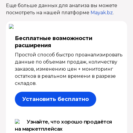
Еще больше данных для анализа вы можете
посмотреть на нашей платформе
Mayak.bz
.
Бесплатные возмож­ности
расширения
Простой способ быстро проанализировать
данные по объемам продаж, количеству
заказов, изменению цен + мониторинг
остатков в реальном времени в разрезе
складов.
Установить бесплатно
Узнайте, что хорошо продаётся
на маркетплейсах