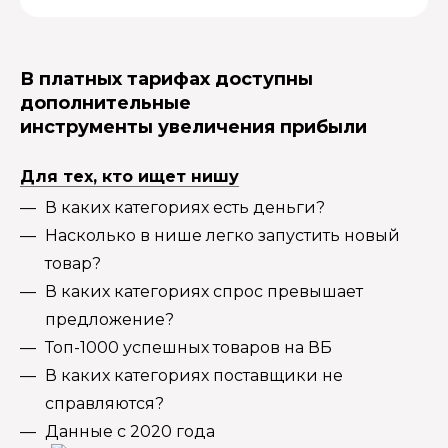
В платных тарифах доступны
дополнительные
инструменты увеличения прибыли
Для тех, кто ищет нишу
В каких категориях есть деньги?
Насколько в нише легко запустить новый
товар?
В каких категориях спрос превышает
предложение?
Топ-1000 успешных товаров на ВБ
В каких категориях поставщики не
справляются?
Данные с 2020 года