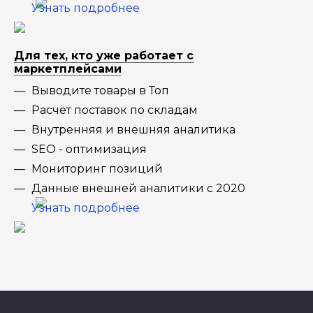
Узнать подробнее
Для тех, кто уже работает с
маркетплейсами
Выводите товары в Топ
Расчёт поставок по складам
Внутренняя и внешняя аналитика
SEO - оптимизация
Мониторинг позиций
Данные внешней аналитики с 2020
Узнать подробнее