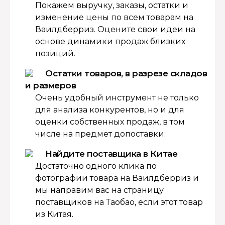
Покажем выручку, заказы, остатки и
изменение цены по всем товарам на
Ваилдберриз. Оцените свои идеи на
основе динамики продаж близких
позиций.
Остатки товаров, в разрезе складов
и размеров
Очень удобный инструмент не только
для анализа конкурентов, но и для
оценки собственных продаж, в том
числе на предмет допоставки.
Найдите поставщика в Китае
Достаточно одного клика по
фотографии товара на Ваилдберриз и
мы направим вас на страницу
поставщиков на Таобао, если этот товар
из Китая.