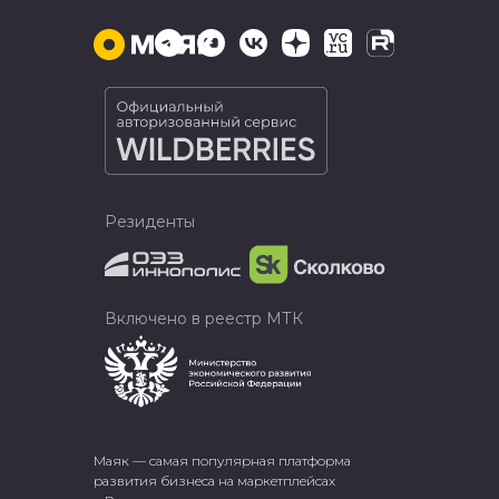
Резиденты
Включено в реестр МТК
Маяк — самая популярная платформа
развития бизнеса на маркетплейсах