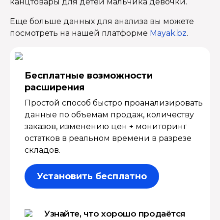
канцтовары для детей мальчика девочки.
Еще больше данных для анализа вы можете
посмотреть на нашей платформе
Mayak.bz
.
Бесплатные возмож­ности
расширения
Простой способ быстро проанализировать
данные по объемам продаж, количеству
заказов, изменению цен + мониторинг
остатков в реальном времени в разрезе
складов.
Установить бесплатно
Узнайте, что хорошо продаётся