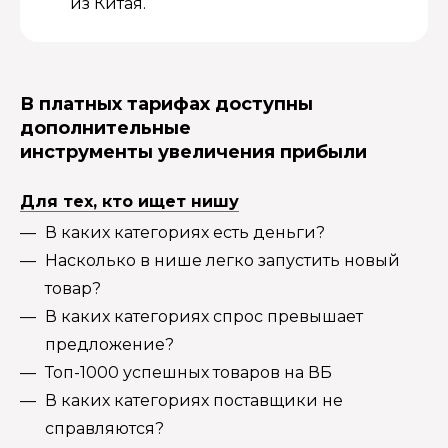
из Китая.
В платных тарифах доступны
дополнительные
инструменты увеличения прибыли
Для тех, кто ищет нишу
В каких категориях есть деньги?
Насколько в нише легко запустить новый
товар?
В каких категориях спрос превышает
предложение?
Топ-1000 успешных товаров на ВБ
В каких категориях поставщики не
справляются?