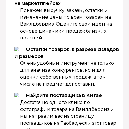
на маркетплейсах
Покажем выручку, заказы, остатки и
изменение цены по всем товарам на
Ваилдберриз. Оцените свои идеи на
основе динамики продаж близких
позиций.
Остатки товаров, в разрезе складов
и размеров
Очень удобный инструмент не только
для анализа конкурентов, но и для
оценки собственных продаж, в том
числе на предмет допоставки.
Найдите поставщика в Китае
Достаточно одного клика по
фотографии товара на Ваилдберриз и
мы направим вас на страницу
поставщиков на Таобао, если этот товар