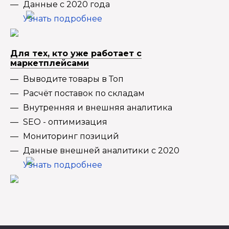
Данные с 2020 года
Узнать подробнее
Для тех, кто уже работает с
маркетплейсами
Выводите товары в Топ
Расчёт поставок по складам
Внутренняя и внешняя аналитика
SEO - оптимизация
Мониторинг позиций
Данные внешней аналитики с 2020
Узнать подробнее