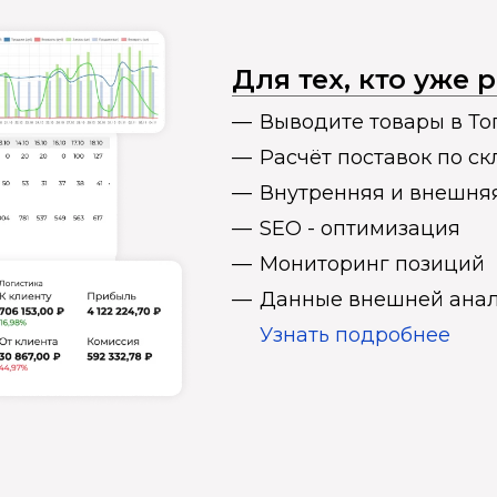
Для тех, кто уже
Выводите товары в То
Расчёт поставок по с
Внутренняя и внешня
SEO - оптимизация
Мониторинг позиций
Данные внешней анал
Узнать подробнее