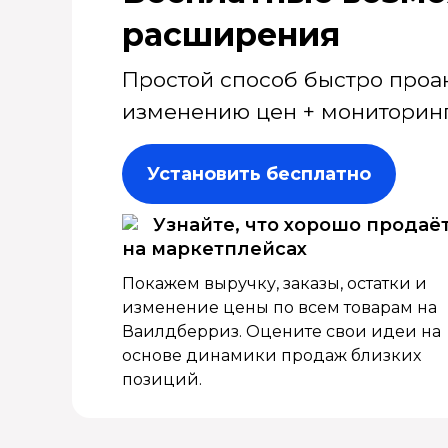
расширения
Простой способ быстро проа
изменению цен + мониторинг
Установить бесплатно
Узнайте, что хорошо продаё
на маркетплейсах
Покажем выручку, заказы, остатки и
изменение цены по всем товарам на
Ваилдберриз. Оцените свои идеи на
основе динамики продаж близких
позиций.