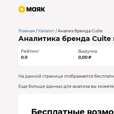
Главная
/
Каталог
/
Анализ бренда Cuite
Аналитика бренда Cuite 
Рейтинг
Выручка
0.0
0,00 ₽
На данной странице отображается бесплатн
Еще больше данных для анализа вы можете
Бесплатные возмо