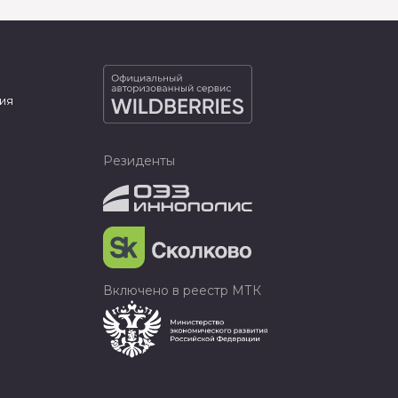
ия
Резиденты
Включено в реестр МТК