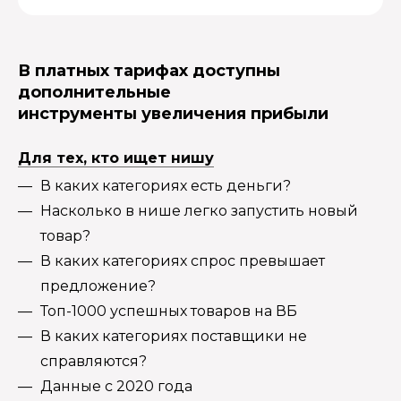
В платных тарифах доступны
дополнительные
инструменты увеличения прибыли
Для тех, кто ищет нишу
В каких категориях есть деньги?
Насколько в нише легко запустить новый
товар?
В каких категориях спрос превышает
предложение?
Топ-1000 успешных товаров на ВБ
В каких категориях поставщики не
справляются?
Данные с 2020 года