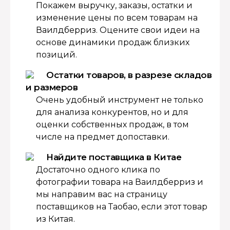
Покажем выручку, заказы, остатки и
изменение цены по всем товарам на
Ваилдберриз. Оцените свои идеи на
основе динамики продаж близких
позиций.
Остатки товаров, в разрезе складов
и размеров
Очень удобный инструмент не только
для анализа конкурентов, но и для
оценки собственных продаж, в том
числе на предмет допоставки.
Найдите поставщика в Китае
Достаточно одного клика по
фотографии товара на Ваилдберриз и
мы направим вас на страницу
поставщиков на Таобао, если этот товар
из Китая.