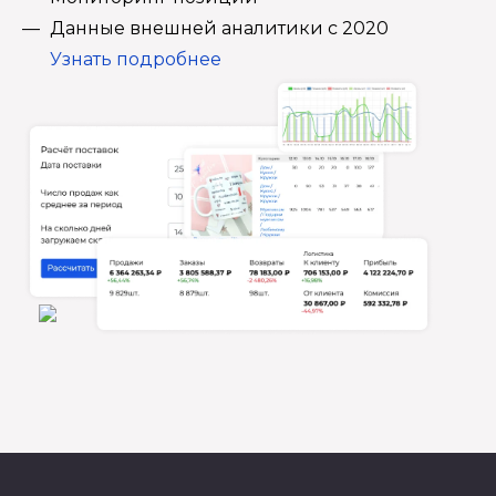
Данные внешней аналитики с 2020
Узнать подробнее