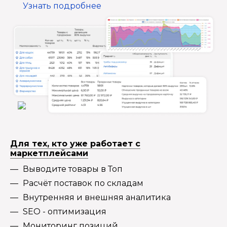
Узнать подробнее
Для тех, кто уже работает с
маркетплейсами
Выводите товары в Топ
Расчёт поставок по складам
Внутренняя и внешняя аналитика
SEO - оптимизация
Мониторинг позиций