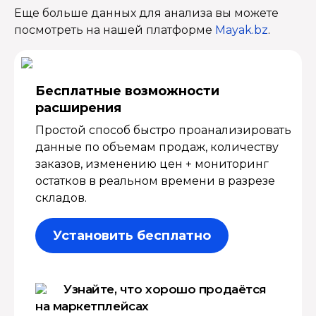
Еще больше данных для анализа вы можете
посмотреть на нашей платформе
Mayak.bz
.
Бесплатные возмож­ности
расширения
Простой способ быстро проанализировать
данные по объемам продаж, количеству
заказов, изменению цен + мониторинг
остатков в реальном времени в разрезе
складов.
Установить бесплатно
Узнайте, что хорошо продаётся
на маркетплейсах