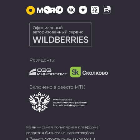
Резиденты
Включено в реестр МТК
Маяк — самая популярная платформа
развития бизнеса на маркетплейсах
в России, которую используют сотни