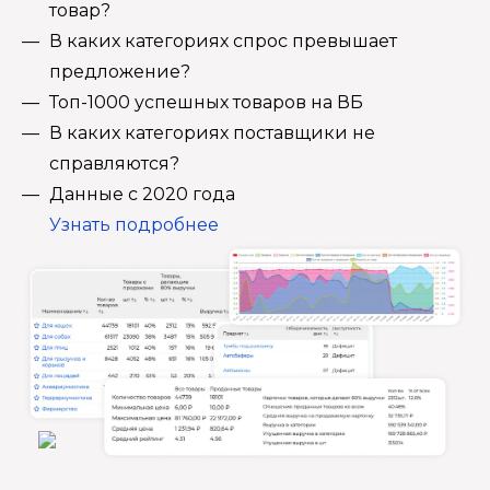
товар?
В каких категориях спрос превышает
предложение?
Топ-1000 успешных товаров на ВБ
В каких категориях поставщики не
справляются?
Данные с 2020 года
Узнать подробнее