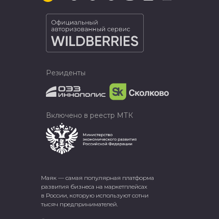
Резиденты
Включено в реестр МТК
Маяк — самая популярная платформа
развития бизнеса на маркетплейсах
в России, которую используют сотни
тысяч предпринимателей.