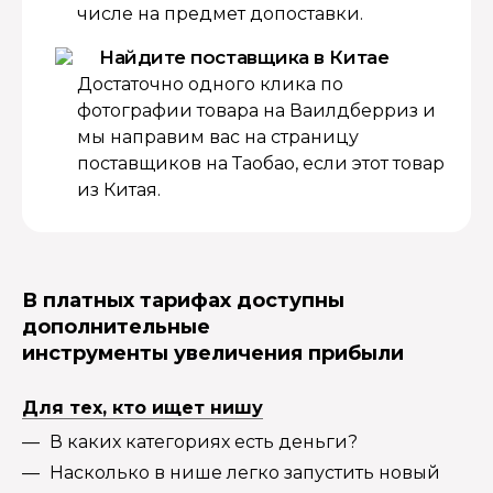
числе на предмет допоставки.
Найдите поставщика в Китае
Достаточно одного клика по
фотографии товара на Ваилдберриз и
мы направим вас на страницу
поставщиков на Таобао, если этот товар
из Китая.
В платных тарифах доступны
дополнительные
инструменты увеличения прибыли
Для тех, кто ищет нишу
В каких категориях есть деньги?
Насколько в нише легко запустить новый