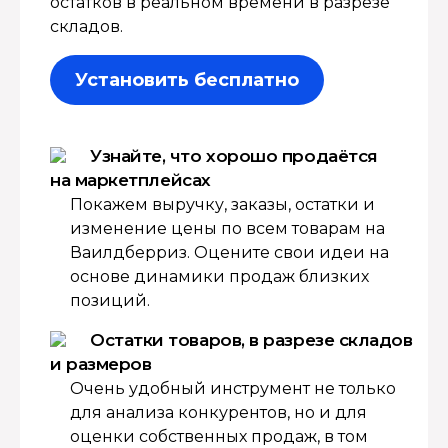
остатков в реальном времени в разрезе
складов.
Установить бесплатно
Узнайте, что хорошо продаётся
на маркетплейсах
Покажем выручку, заказы, остатки и
изменение цены по всем товарам на
Ваилдберриз. Оцените свои идеи на
основе динамики продаж близких
позиций.
Остатки товаров, в разрезе складов
и размеров
Очень удобный инструмент не только
для анализа конкурентов, но и для
оценки собственных продаж, в том