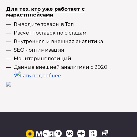
Для тех, кто уже работает с
маркетплейсами
Выводите товары в Топ
Расчёт поставок по складам
Внутренняя и внешняя аналитика
SEO - оптимизация
Мониторинг позиций
Данные внешней аналитики с 2020
Узнать подробнее