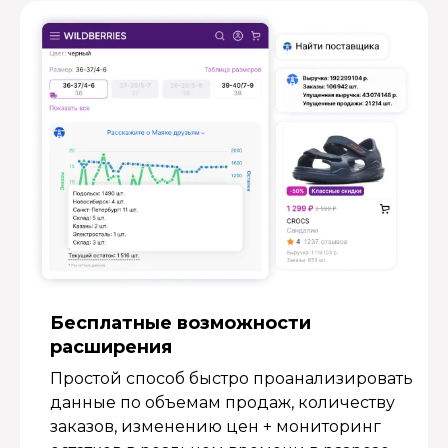
Бесплатные возмож­ности
расширения
Простой способ быстро проанализировать
данные по объемам продаж, количеству
заказов, изменению цен + мониторинг