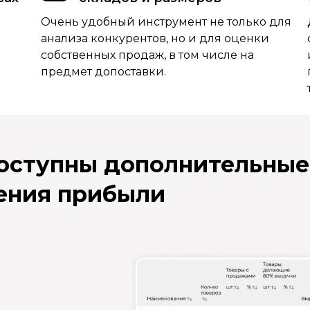
Очень удобный инструмент не только для
анализа конкурентов, но и для оценки
собственных продаж, в том числе на
предмет допоставки.
доступны дополнительные
ения прибыли