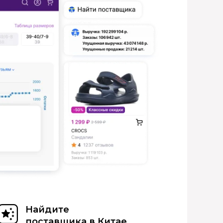
Найдите
поставщика в Китае