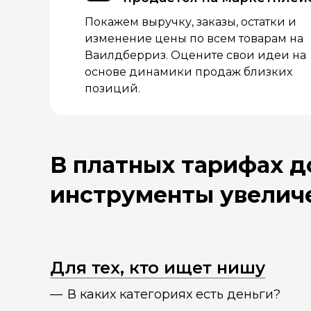
Покажем выручку, заказы, остатки и
изменение цены по всем товарам на
Ваилдберриз. Оцените свои идеи на
основе динамики продаж близких
позиций.
В платных тарифах 
инструменты увелич
Для тех, кто ищет нишу
В каких категориях есть деньги?