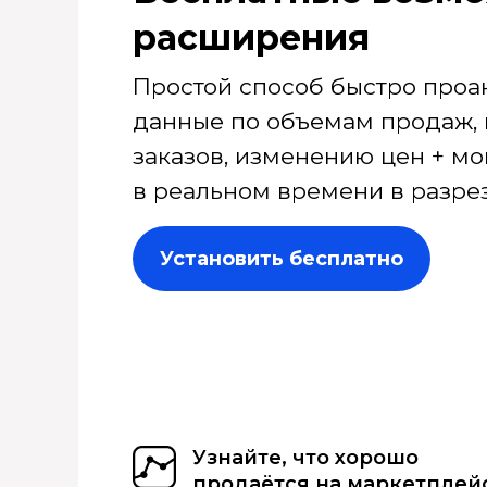
расширения
Простой способ быстро проа
данные по объемам продаж, 
заказов, изменению цен + мо
в реальном времени в разрез
Установить бесплатно
Узнайте, что хорошо
продаётся на маркетплей