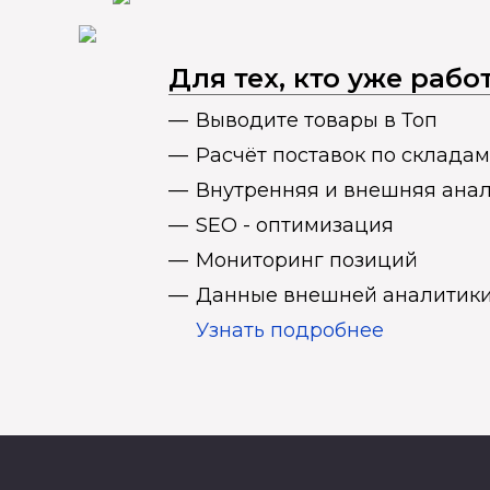
Для тех, кто уже раб
Выводите товары в Топ
Расчёт поставок по складам
Внутренняя и внешняя ана
SEO - оптимизация
Мониторинг позиций
Данные внешней аналитики
Узнать подробнее