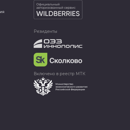
ия
Резиденты
Включено в реестр МТК