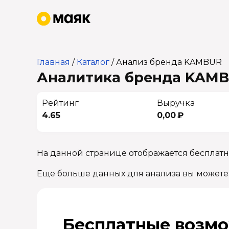
Главная
/
Каталог
/
Анализ бренда KAMBUR
Аналитика бренда KAMBU
Рейтинг
Выручка
4.65
0,00 ₽
На данной странице отображается бесплат
Еще больше данных для анализа вы можете
Бесплатные возмо