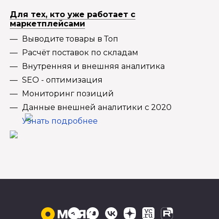
Для тех, кто уже работает с
маркетплейсами
Выводите товары в Топ
Расчёт поставок по складам
Внутренняя и внешняя аналитика
SEO - оптимизация
Мониторинг позиций
Данные внешней аналитики с 2020
Узнать подробнее