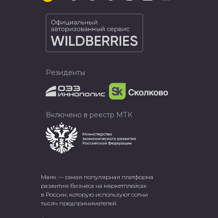
Резиденты
Включено в реестр МТК
Маяк — самая популярная платформа
развития бизнеса на маркетплейсах
в России, которую используют сотни
тысяч предпринимателей.