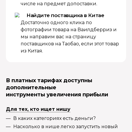
числе на предмет допоставки.
Найдите поставщика в Китае
Достаточно одного клика по
фотографии товара на Ваилдберриз и
мы направим вас на страницу
поставщиков на Таобао, если этот товар
из Китая.
В платных тарифах доступны
дополнительные
инструменты увеличения прибыли
Для тех, кто ищет нишу
В каких категориях есть деньги?
Насколько в нише легко запустить новый