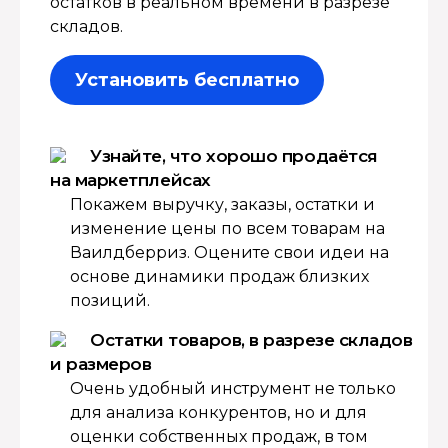
остатков в реальном времени в разрезе
складов.
Установить бесплатно
Узнайте, что хорошо продаётся
на маркетплейсах
Покажем выручку, заказы, остатки и
изменение цены по всем товарам на
Ваилдберриз. Оцените свои идеи на
основе динамики продаж близких
позиций.
Остатки товаров, в разрезе складов
и размеров
Очень удобный инструмент не только
для анализа конкурентов, но и для
оценки собственных продаж, в том