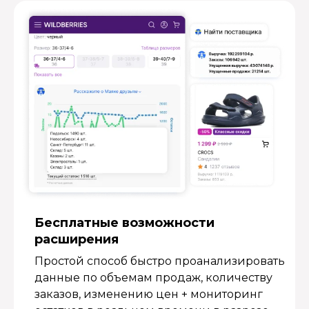
Бесплатные возмож­ности
расширения
Простой способ быстро проанализировать
данные по объемам продаж, количеству
заказов, изменению цен + мониторинг