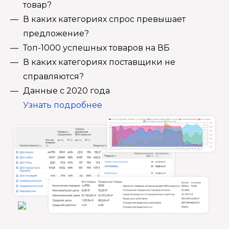
товар?
В каких категориях спрос превышает
предложение?
Топ-1000 успешных товаров на ВБ
В каких категориях поставщики не
справляются?
Данные с 2020 года
Узнать подробнее