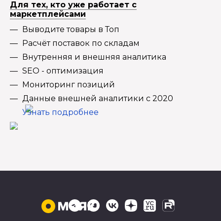
Для тех, кто уже работает с
маркетплейсами
Выводите товары в Топ
Расчёт поставок по складам
Внутренняя и внешняя аналитика
SEO - оптимизация
Мониторинг позиций
Данные внешней аналитики с 2020
Узнать подробнее