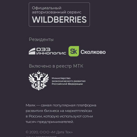
Резиденты
Включено в реестр МТК
Маяк — самая популярная платформа
развития бизнеса на маркетплейсах
в России, которую используют сотни
тысяч предпринимателей.
© 2020, ООО «М Дата Тек»