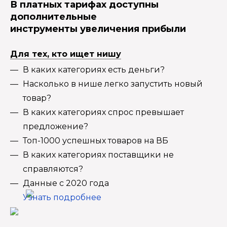
В платных тарифах доступны
дополнительные
инструменты увеличения прибыли
Для тех, кто ищет нишу
В каких категориях есть деньги?
Насколько в нише легко запустить новый
товар?
В каких категориях спрос превышает
предложение?
Топ-1000 успешных товаров на ВБ
В каких категориях поставщики не
справляются?
Данные с 2020 года
Узнать подробнее