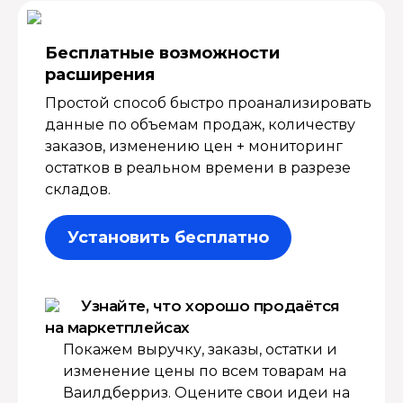
Бесплатные возмож­ности
расширения
Простой способ быстро проанализировать
данные по объемам продаж, количеству
заказов, изменению цен + мониторинг
остатков в реальном времени в разрезе
складов.
Установить бесплатно
Узнайте, что хорошо продаётся
на маркетплейсах
Покажем выручку, заказы, остатки и
изменение цены по всем товарам на
Ваилдберриз. Оцените свои идеи на