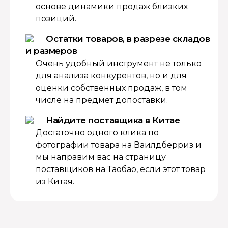
основе динамики продаж близких
позиций.
Остатки товаров, в разрезе складов
и размеров
Очень удобный инструмент не только
для анализа конкурентов, но и для
оценки собственных продаж, в том
числе на предмет допоставки.
Найдите поставщика в Китае
Достаточно одного клика по
фотографии товара на Ваилдберриз и
мы направим вас на страницу
поставщиков на Таобао, если этот товар
из Китая.