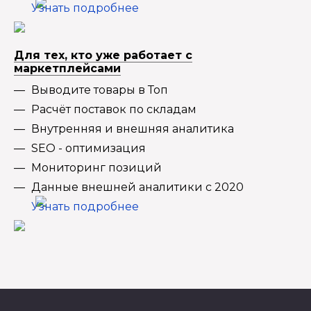
Узнать подробнее
Для тех, кто уже работает с
маркетплейсами
Выводите товары в Топ
Расчёт поставок по складам
Внутренняя и внешняя аналитика
SEO - оптимизация
Мониторинг позиций
Данные внешней аналитики с 2020
Узнать подробнее