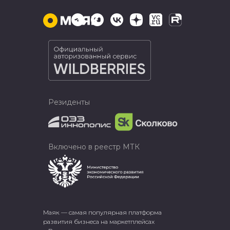
Резиденты
Включено в реестр МТК
Маяк — самая популярная платформа
развития бизнеса на маркетплейсах