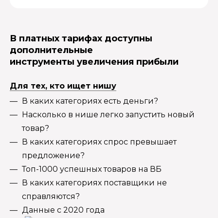
В платных тарифах доступны
дополнительные
инструменты увеличения прибыли
Для тех, кто ищет нишу
В каких категориях есть деньги?
Насколько в нише легко запустить новый
товар?
В каких категориях спрос превышает
предложение?
Топ-1000 успешных товаров на ВБ
В каких категориях поставщики не
справляются?
Данные с 2020 года