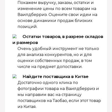
Покажем выручку, заказы, остатки и
изменение цены по всем товарам на
Ваилдберриз. Оцените свои идеи на
основе динамики продаж близких
позиций.
Остатки товаров, в разрезе складов
и размеров
Очень удобный инструмент не только
для анализа конкурентов, но и для
оценки собственных продаж, в том
числе на предмет допоставки.
Найдите поставщика в Китае
Достаточно одного клика по
фотографии товара на Ваилдберриз и
мы направим вас на страницу
поставщиков на Таобао, если этот товар
из Китая.