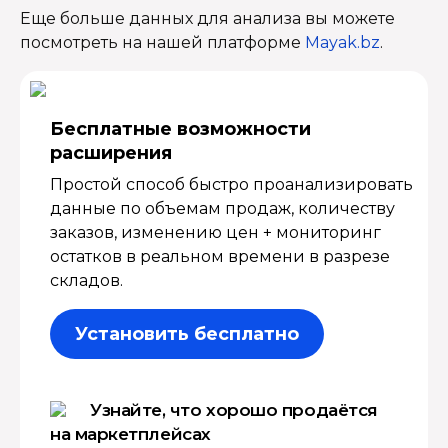
Еще больше данных для анализа вы можете
посмотреть на нашей платформе
Mayak.bz
.
Бесплатные возмож­ности
расширения
Простой способ быстро проанализировать
данные по объемам продаж, количеству
заказов, изменению цен + мониторинг
остатков в реальном времени в разрезе
складов.
Установить бесплатно
Узнайте, что хорошо продаётся
на маркетплейсах