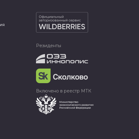
ия
Резиденты
Включено в реестр МТК