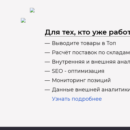
Для тех, кто уже раб
Выводите товары в Топ
Расчёт поставок по складам
Внутренняя и внешняя ана
SEO - оптимизация
Мониторинг позиций
Данные внешней аналитики
Узнать подробнее