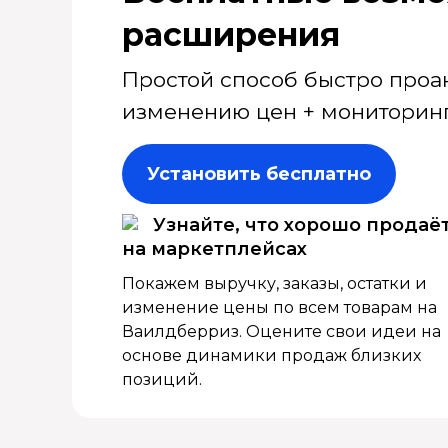
расширения
Простой способ быстро проа
изменению цен + мониторинг
Установить бесплатно
Узнайте, что хорошо продаё
на маркетплейсах
Покажем выручку, заказы, остатки и
изменение цены по всем товарам на
Ваилдберриз. Оцените свои идеи на
основе динамики продаж близких
позиций.